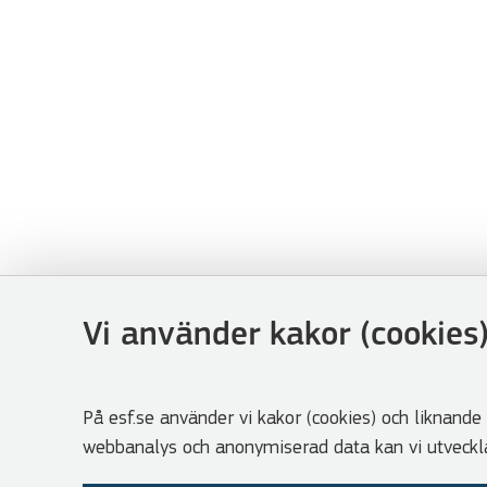
Vi använder kakor (cookies
På esf.se använder vi kakor (cookies) och liknande 
webbanalys och anonymiserad data kan vi utveckla