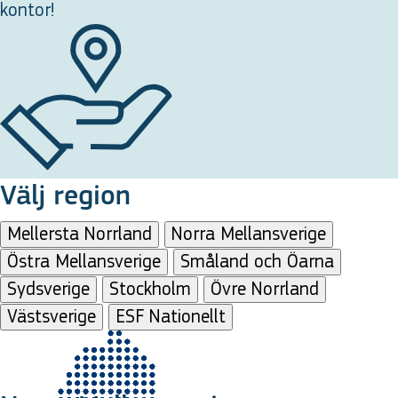
kontor!
Välj region
Mellersta Norrland
Norra Mellansverige
Östra Mellansverige
Småland och Öarna
Sydsverige
Stockholm
Övre Norrland
Västsverige
ESF Nationellt