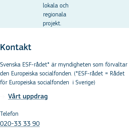
lokala och
regionala
projekt.
Kontakt
Svenska ESF-rådet* är myndigheten som förvaltar
den Europeiska socialfonden. (*ESF-rådet = Rådet
för Europeiska socialfonden
i Sverige
)
Vårt uppdrag
Telefon
020-33 33 90