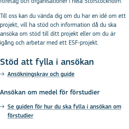
företag och organisationer i hela Storstockholm.
Till oss kan du vända dig om du har en idé om ett
projekt, vill ha stöd och information då du ska
ansöka om stöd till ditt projekt eller om du är
igång och arbetar med ett ESF-projekt.
Stöd att fylla i ansökan
Ansökningskrav och guide
Ansökan om medel för förstudier
Se guiden för hur du ska fylla i ansökan om
förstudier