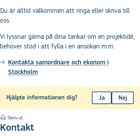
Du är alltid välkommen att ringa eller skriva till
oss.
Vi lyssnar gärna på dina tankar om en projektidé,
behöver stöd i att fylla i en ansökan m.m.
Kontakta samordnare och ekonom i
Stockholm
Hjälpte informationen dig?
Ja
Nej
Skriv ut
Kontakt