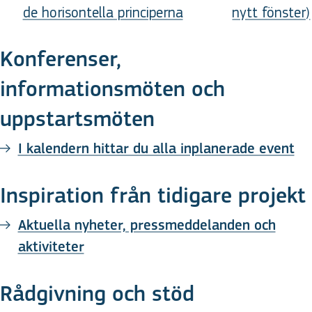
de horisontella principerna
nytt fönster)
Konferenser,
informationsmöten och
uppstartsmöten
I kalendern hittar du alla inplanerade event
Inspiration från tidigare projekt
Aktuella nyheter, pressmeddelanden och
aktiviteter
Rådgivning och stöd