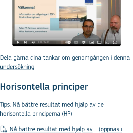
Dela gärna dina tankar om genomgången i denna
undersökning
.
Horisontella principer
Tips: Nå bättre resultat med hjälp av de
horisontella principerna (HP)
Nå bättre resultat med hjälp av
(öppnas i