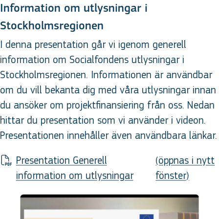
Information om utlysningar i
Stockholmsregionen
I denna presentation går vi igenom generell
information om Socialfondens utlysningar i
Stockholmsregionen. Informationen är användbar
om du vill bekanta dig med våra utlysningar innan
du ansöker om projektfinansiering från oss. Nedan
hittar du presentation som vi använder i videon.
Presentationen innehåller även användbara länkar.
Presentation Generell
(öppnas i nytt
information om utlysningar
fönster)