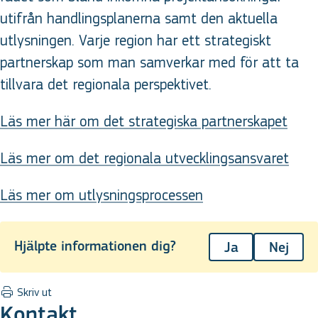
utifrån handlingsplanerna samt den aktuella
utlysningen. Varje region har ett strategiskt
partnerskap som man samverkar med för att ta
tillvara det regionala perspektivet.
Läs mer här om det strategiska partnerskapet
Läs mer om det regionala utvecklingsansvaret
Läs mer om utlysningsprocessen
Hjälpte informationen dig?
Ja
Nej
Skriv ut
Kontakt