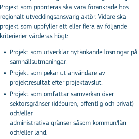
Projekt som prioriteras ska vara förankrade hos
regionalt utvecklingsansvarig aktör. Vidare ska
projekt som uppfyller ett eller flera av följande
kriterierier värderas högt:
Projekt som utvecklar nytänkande lösningar på
samhällsutmaningar.
Projekt som pekar ut användare av
projektresultat efter projektavslut.
Projekt som omfattar samverkan över
sektorsgränser (idéburen, offentlig och privat)
och/eller
administrativa gränser såsom kommun/län
och/eller land.