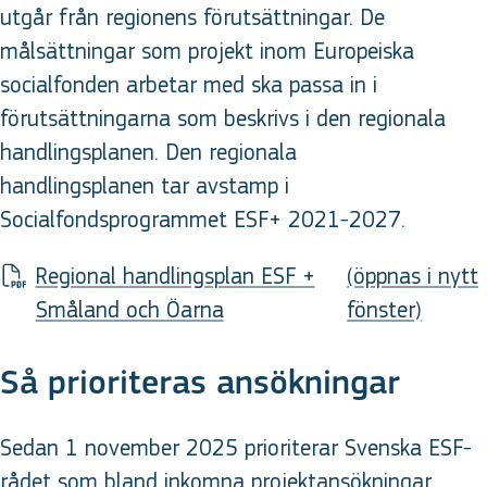
utgår från regionens förutsättningar. De
målsättningar som projekt inom Europeiska
socialfonden arbetar med ska passa in i
förutsättningarna som beskrivs i den regionala
handlingsplanen. Den regionala
handlingsplanen tar avstamp i
Socialfondsprogrammet ESF+ 2021-2027.
Regional handlingsplan ESF +
(öppnas i nytt
Småland och Öarna
fönster)
Så prioriteras ansökningar
Sedan 1 november 2025 prioriterar Svenska ESF-
rådet som bland inkomna projektansökningar