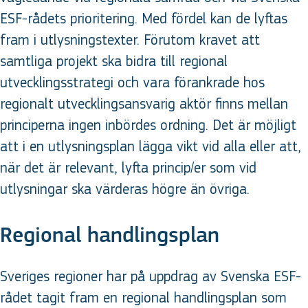
ESF-rådets prioritering. Med fördel kan de lyftas
fram i utlysningstexter. Förutom kravet att
samtliga projekt ska bidra till regional
utvecklingsstrategi och vara förankrade hos
regionalt utvecklingsansvarig aktör finns mellan
principerna ingen inbördes ordning. Det är möjligt
att i en utlysningsplan lägga vikt vid alla eller att,
när det är relevant, lyfta princip/er som vid
utlysningar ska värderas högre än övriga.
Regional handlingsplan
Sveriges regioner har på uppdrag av Svenska ESF-
rådet tagit fram en regional handlingsplan som