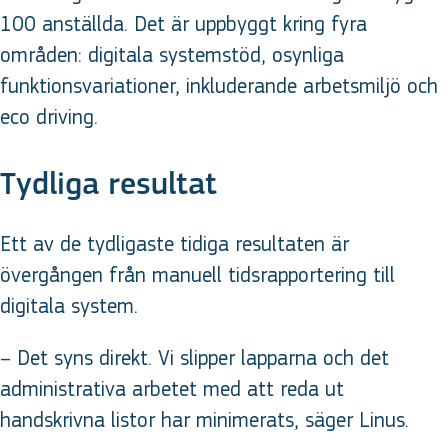
100 anställda. Det är uppbyggt kring fyra
områden: digitala systemstöd, osynliga
funktionsvariationer, inkluderande arbetsmiljö och
eco driving.
Tydliga resultat
Ett av de tydligaste tidiga resultaten är
övergången från manuell tidsrapportering till
digitala system.
– Det syns direkt. Vi slipper lapparna och det
administrativa arbetet med att reda ut
handskrivna listor har minimerats, säger Linus.