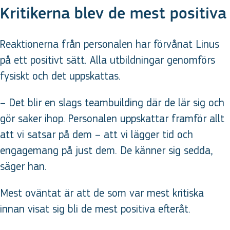
Kritikerna blev de mest positiva
Reaktionerna från personalen har förvånat Linus
på ett positivt sätt. Alla utbildningar genomförs
fysiskt och det uppskattas.
– Det blir en slags teambuilding där de lär sig och
gör saker ihop. Personalen uppskattar framför allt
att vi satsar på dem – att vi lägger tid och
engagemang på just dem. De känner sig sedda,
säger han.
Mest oväntat är att de som var mest kritiska
innan visat sig bli de mest positiva efteråt.