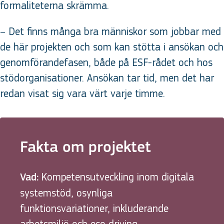
formaliteterna skrämma.
– Det finns många bra människor som jobbar med
de här projekten och som kan stötta i ansökan och
genomförandefasen, både på ESF-rådet och hos
stödorganisationer. Ansökan tar tid, men det har
redan visat sig vara värt varje timme.
Fakta om projektet
Kompetensutveckling inom digitala
Vad:
systemstöd, osynliga
funktionsvariationer, inkluderande