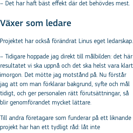
– Det har haft bäst effekt där det behövdes mest.
Växer som ledare
Projektet har också förändrat Linus eget ledarskap.
– Tidigare hoppade jag direkt till målbilden: det här
resultatet vi ska uppnå och det ska helst vara klart
imorgon. Det mötte jag motstånd på. Nu förstår
jag att om man förklarar bakgrund, syfte och mål
tidigt, och ger personalen rätt förutsättningar, så
blir genomförandet mycket lättare.
Till andra företagare som funderar på ett liknande
projekt har han ett tydligt råd: låt inte