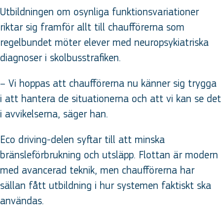
Utbildningen om osynliga funktionsvariationer
riktar sig framför allt till chaufförerna som
regelbundet möter elever med neuropsykiatriska
diagnoser i skolbusstrafiken.
– Vi hoppas att chaufförerna nu känner sig trygga
i att hantera de situationerna och att vi kan se det
i avvikelserna, säger han.
Eco driving-delen syftar till att minska
bränsleförbrukning och utsläpp. Flottan är modern
med avancerad teknik, men chaufförerna har
sällan fått utbildning i hur systemen faktiskt ska
användas.