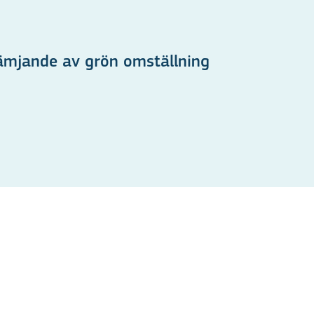
ämjande av grön omställning