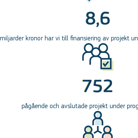
8,6
miljarder kronor har vi till finansiering av projekt
752
pågående och avslutade projekt under pro