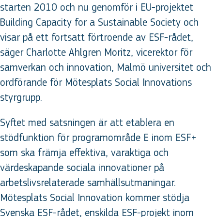
starten 2010 och nu genomför i EU-projektet
Building Capacity for a Sustainable Society och
visar på ett fortsatt förtroende av ESF-rådet,
säger Charlotte Ahlgren Moritz, vicerektor för
samverkan och innovation, Malmö universitet och
ordförande för Mötesplats Social Innovations
styrgrupp.
Syftet med satsningen är att etablera en
stödfunktion för programområde E inom ESF+
som ska främja effektiva, varaktiga och
värdeskapande sociala innovationer på
arbetslivsrelaterade samhällsutmaningar.
Mötesplats Social Innovation kommer stödja
Svenska ESF-rådet, enskilda ESF-projekt inom