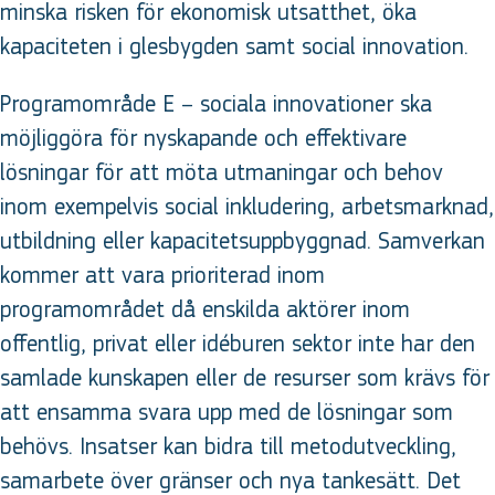
minska risken för ekonomisk utsatthet, öka
kapaciteten i glesbygden samt social innovation.
Programområde E – sociala innovationer ska
möjliggöra för nyskapande och effektivare
lösningar för att möta utmaningar och behov
inom exempelvis social inkludering, arbetsmarknad,
utbildning eller kapacitetsuppbyggnad. Samverkan
kommer att vara prioriterad inom
programområdet då enskilda aktörer inom
offentlig, privat eller idéburen sektor inte har den
samlade kunskapen eller de resurser som krävs för
att ensamma svara upp med de lösningar som
behövs. Insatser kan bidra till metodutveckling,
samarbete över gränser och nya tankesätt. Det