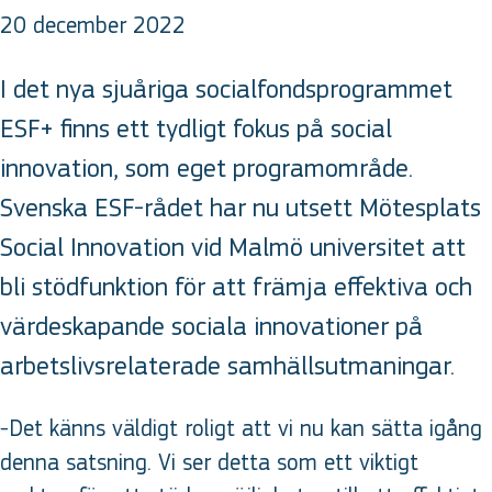
20 december 2022
I det nya sjuåriga socialfondsprogrammet
ESF+ finns ett tydligt fokus på social
innovation, som eget programområde.
Svenska ESF-rådet har nu utsett Mötesplats
Social Innovation vid Malmö universitet att
bli stödfunktion för att främja effektiva och
värdeskapande sociala innovationer på
arbetslivsrelaterade samhällsutmaningar.
-Det känns väldigt roligt att vi nu kan sätta igång
denna satsning. Vi ser detta som ett viktigt