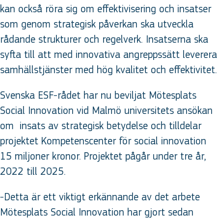
kan också röra sig om effektivisering och insatser
som genom strategisk påverkan ska utveckla
rådande strukturer och regelverk. Insatserna ska
syfta till att med innovativa angreppssätt leverera
samhällstjänster med hög kvalitet och effektivitet.
Svenska ESF-rådet har nu beviljat Mötesplats
Social Innovation vid Malmö universitets ansökan
om insats av strategisk betydelse och tilldelar
projektet Kompetenscenter för social innovation
15 miljoner kronor. Projektet pågår under tre år,
2022 till 2025.
-Detta är ett viktigt erkännande av det arbete
Mötesplats Social Innovation har gjort sedan