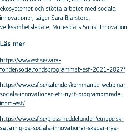
ekosystemet och stötta arbetet med sociala
innovationer, säger Sara Bjärstorp,
verksamhetsledare, Mötesplats Social Innovation.
Läs mer
https://www.esf.se/vara-
fonder/socialfondsprogrammet-esf-2021-2027/
https://www.esf.se/kalender/kommande-webbinar-
sociala-innovationer-ett-nytt-programomrade-
inom-esf/
https://www.esf.se/pressmeddelanden/europeisk-
satsning-pa-sociala-innovationer-skapar-nya-