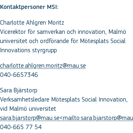
Kontaktpersoner MSI:
Charlotte Ahlgren Moritz
Vicerektor för samverkan och innovation, Malmö
universitet och ordförande för Mötesplats Social
Innovations styrgrupp
charlotte.ahlgren.moritz@mau.se
040-6657346
Sara Bjärstorp
Verksamhetsledare Mötesplats Social Innovation,
vid Malmö universitet
sara.bjarstorp@mau.se<mailto:sara.bjarstorp@mau
040-665 77 54