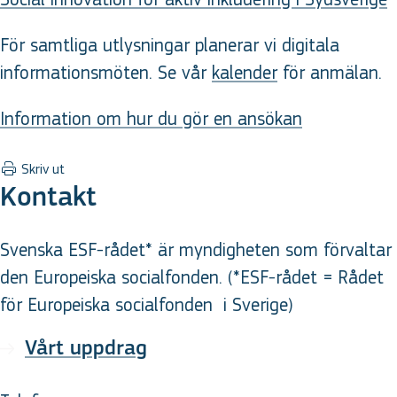
För samtliga utlysningar planerar vi digitala
informationsmöten. Se vår
kalender
för anmälan.
Information om hur du gör en ansökan
Skriv ut
Kontakt
Svenska ESF-rådet* är myndigheten som förvaltar
den Europeiska socialfonden. (*ESF-rådet = Rådet
för Europeiska socialfonden
i Sverige
)
Vårt uppdrag