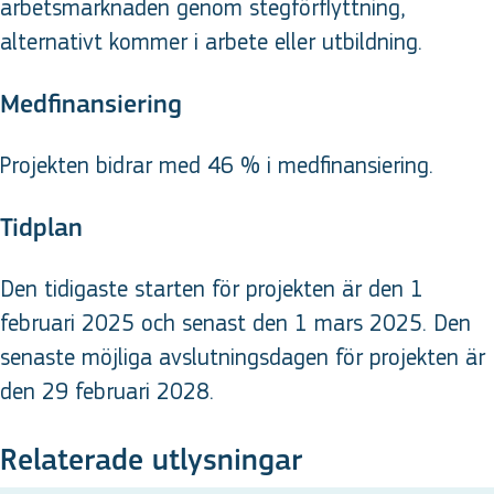
arbetsmarknaden genom stegförflyttning,
alternativt kommer i arbete eller utbildning.
Medfinansiering
Projekten bidrar med 46 % i medfinansiering.
Tidplan
Den tidigaste starten för projekten är den 1
februari 2025 och senast den 1 mars 2025. Den
senaste möjliga avslutningsdagen för projekten är
den 29 februari 2028.
Relaterade utlysningar