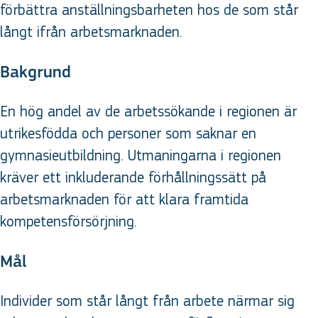
förbättra anställningsbarheten hos de som står
långt ifrån arbetsmarknaden.
Bakgrund
En hög andel av de arbetssökande i regionen är
utrikesfödda och personer som saknar en
gymnasieutbildning. Utmaningarna i regionen
kräver ett inkluderande förhållningssätt på
arbetsmarknaden för att klara framtida
kompetensförsörjning.
Mål
Individer som står långt från arbete närmar sig