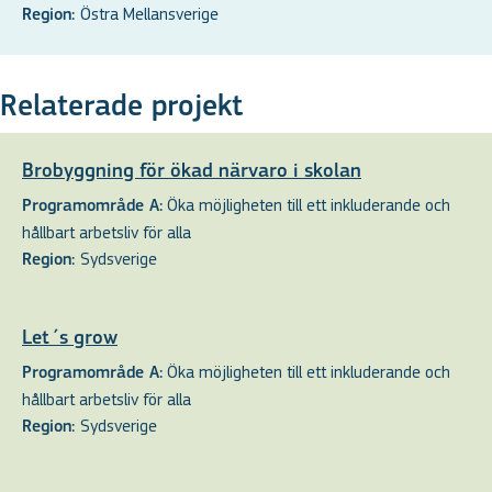
Östra Mellansverige
Region:
Relaterade projekt
Brobyggning för ökad närvaro i skolan
Öka möjligheten till ett inkluderande och
Programområde A:
hållbart arbetsliv för alla
Sydsverige
Region:
Let´s grow
Öka möjligheten till ett inkluderande och
Programområde A:
hållbart arbetsliv för alla
Sydsverige
Region: