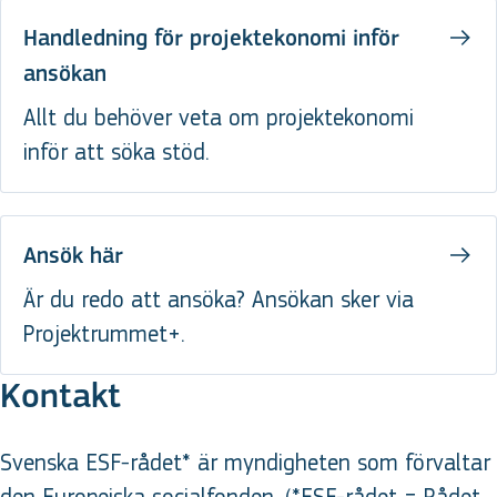
Handledning för projektekonomi inför
ansökan
Allt du behöver veta om projektekonomi
inför att söka stöd.
Ansök här
Är du redo att ansöka? Ansökan sker via
Projektrummet+.
Kontakt
Svenska ESF-rådet* är myndigheten som förvaltar