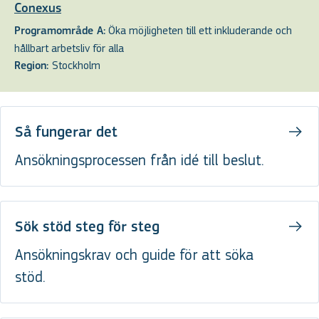
Conexus
Öka möjligheten till ett inkluderande och
Programområde A:
hållbart arbetsliv för alla
Stockholm
Region:
Så fungerar det
Ansökningsprocessen från idé till beslut.
Sök stöd steg för steg
Ansökningskrav och guide för att söka
stöd.