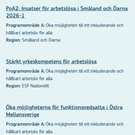
PoA2: Insatser för arbetslösa i Småland och Öarna
2026-1
Öka möjligheten till ett inkluderande och
Programområde A:
hållbart arbetsliv för alla
Småland och Öarna
Region:
Stärkt yrkeskompetens för arbetslösa
Öka möjligheten till ett inkluderande och
Programområde A:
hållbart arbetsliv för alla
ESF Nationellt
Region:
Öka möjligheterna för funktionsnedsatta i Östra
Mellansverige
Öka möjligheten till ett inkluderande och
Programområde A:
hållbart arbetsliv för alla