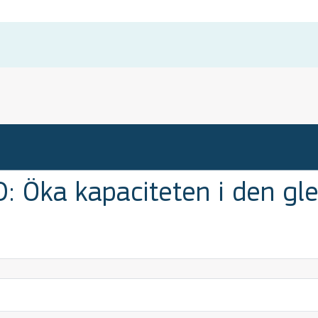
 Öka kapaciteten i den gle