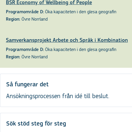
BSR Economy of Wellbeing of People
Öka kapaciteten i den glesa geografin
Programområde D:
Övre Norrland
Region:
Samverkansprojekt Arbete och Språk i Kombination
Öka kapaciteten i den glesa geografin
Programområde D:
Övre Norrland
Region:
Så fungerar det
Ansökningsprocessen från idé till beslut.
Sök stöd steg för steg