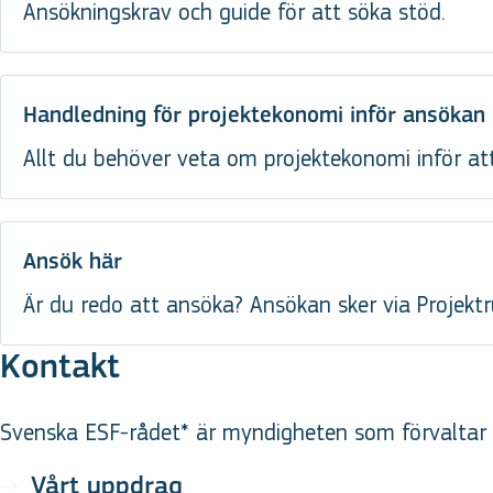
Ansökningskrav och guide för att söka stöd.
Handledning för projektekonomi inför ansökan
Allt du behöver veta om projektekonomi inför at
Ansök här
Är du redo att ansöka? Ansökan sker via Projek
Kontakt
Svenska ESF-rådet* är myndigheten som förvaltar d
Vårt uppdrag