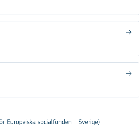
ör Europeiska socialfonden
i Sverige
)