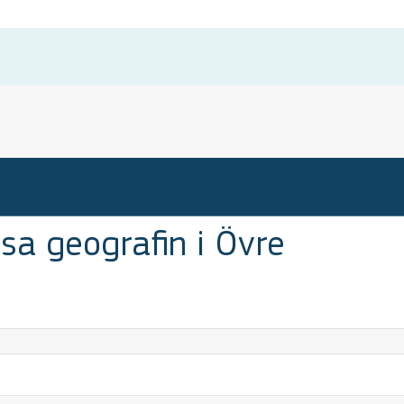
sa geografin i Övre