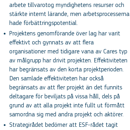
arbete tillvarotog myndighetens resurser och
stärkte internt lärande, men arbetsprocesserna
hade förbättringspotential.
Projektens genomförande över lag har varit
effektivt och gynnats av att flera
organisationer med tidigare vana av Cares typ
av målgrupp har drivit projekten. Effektiviteten
har begränsats av den korta projektperioden.
Den samlade effektiviteten har också
begränsats av att fler projekt än det funnits
deltagare för beviljats på vissa håll, dels på
grund av att alla projekt inte fullt ut förmått
samordna sig med andra projekt och aktörer.
Strategirådet bedömer att ESF-rådet tagit