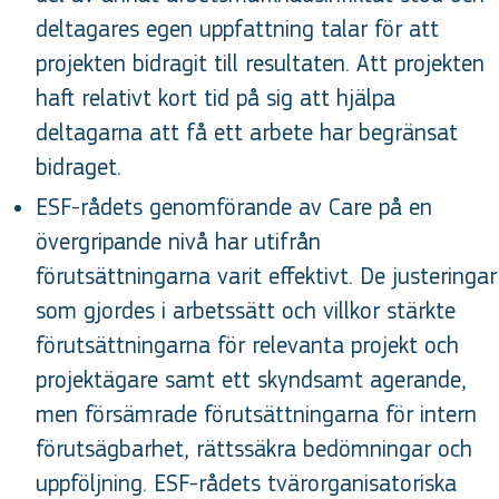
deltagares egen uppfattning talar för att
projekten bidragit till resultaten. Att projekten
haft relativt kort tid på sig att hjälpa
deltagarna att få ett arbete har begränsat
bidraget.
ESF-rådets genomförande av Care på en
övergripande nivå har utifrån
förutsättningarna varit effektivt. De justeringar
som gjordes i arbetssätt och villkor stärkte
förutsättningarna för relevanta projekt och
projektägare samt ett skyndsamt agerande,
men försämrade förutsättningarna för intern
förutsägbarhet, rättssäkra bedömningar och
uppföljning. ESF-rådets tvärorganisatoriska