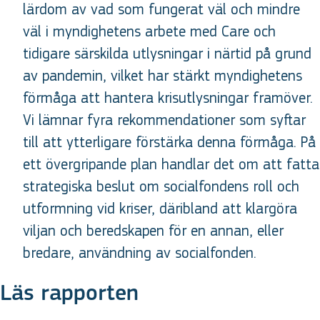
lärdom av vad som fungerat väl och mindre
väl i myndighetens arbete med Care och
tidigare särskilda utlysningar i närtid på grund
av pandemin, vilket har stärkt myndighetens
förmåga att hantera krisutlysningar framöver.
Vi lämnar fyra rekommendationer som syftar
till att ytterligare förstärka denna förmåga. På
ett övergripande plan handlar det om att fatta
strategiska beslut om socialfondens roll och
utformning vid kriser, däribland att klargöra
viljan och beredskapen för en annan, eller
bredare, användning av socialfonden.
Läs rapporten