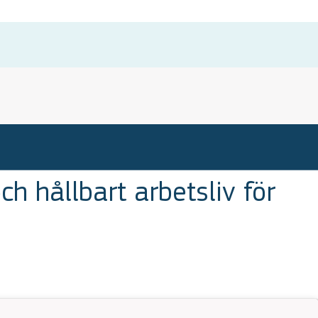
h hållbart arbetsliv för