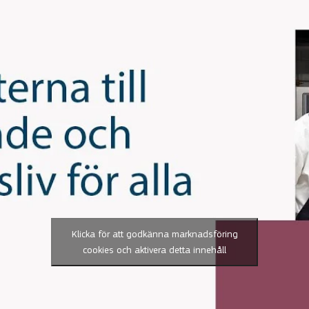
Klicka för att godkänna marknadsföring
cookies och aktivera detta innehåll