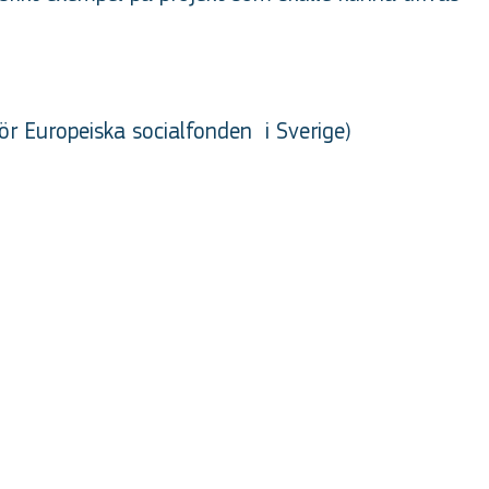
ör Europeiska socialfonden
i Sverige
)