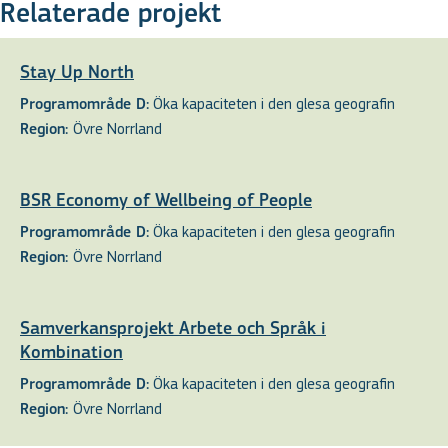
Relaterade projekt
Stay Up North
Öka kapaciteten i den glesa geografin
Programområde D:
Övre Norrland
Region:
BSR Economy of Wellbeing of People
Öka kapaciteten i den glesa geografin
Programområde D:
Övre Norrland
Region:
Samverkansprojekt Arbete och Språk i
Kombination
Öka kapaciteten i den glesa geografin
Programområde D:
Övre Norrland
Region: