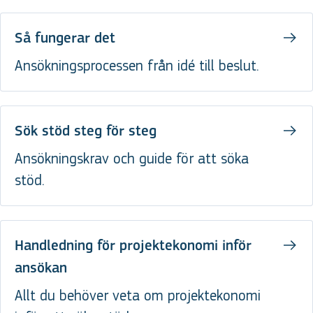
Så fungerar det
Ansökningsprocessen från idé till beslut.
Sök stöd steg för steg
Ansökningskrav och guide för att söka
stöd.
Handledning för projektekonomi inför
ansökan
Allt du behöver veta om projektekonomi