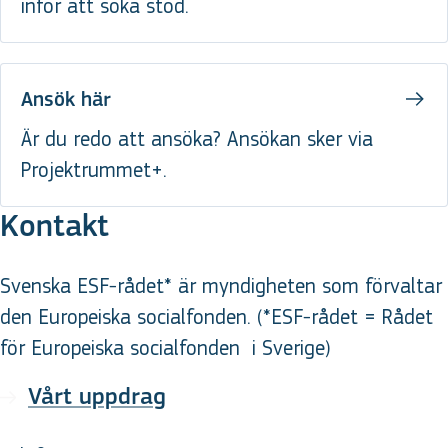
inför att söka stöd.
Ansök här
Är du redo att ansöka? Ansökan sker via
Projektrummet+.
Kontakt
Svenska ESF-rådet* är myndigheten som förvaltar
den Europeiska socialfonden. (*ESF-rådet = Rådet
för Europeiska socialfonden
i Sverige
)
Vårt uppdrag