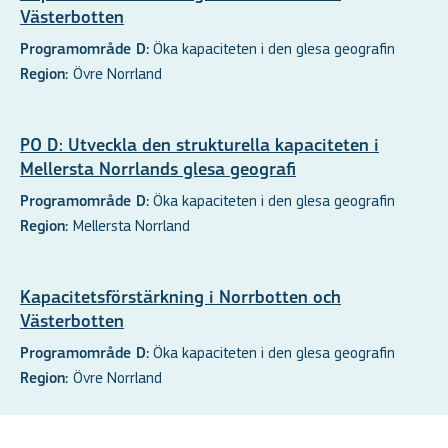
Västerbotten
Öka kapaciteten i den glesa geografin
Programområde D:
Övre Norrland
Region:
PO D: Utveckla den strukturella kapaciteten i
Mellersta Norrlands glesa geografi
Öka kapaciteten i den glesa geografin
Programområde D:
Mellersta Norrland
Region:
Kapacitetsförstärkning i Norrbotten och
Västerbotten
Öka kapaciteten i den glesa geografin
Programområde D:
Övre Norrland
Region: