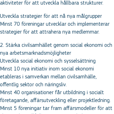
aktiviteter för att utveckla hållbara strukturer.
Utveckla strategier för att nå nya målgrupper
Minst 70 föreningar utvecklar och implementerar
strategier för att attrahera nya medlemmar.
2. Stärka civilsamhället genom social ekonomi och
nya arbetsmarknadsmöjligheter
Utveckla social ekonomi och sysselsättning
Minst 10 nya initiativ inom social ekonomi
etableras i samverkan mellan civilsamhälle,
offentlig sektor och näringsliv.
Minst 40 organisationer får utbildning i socialt
företagande, affärsutveckling eller projektledning.
Minst 5 föreningar tar fram affärsmodeller för att