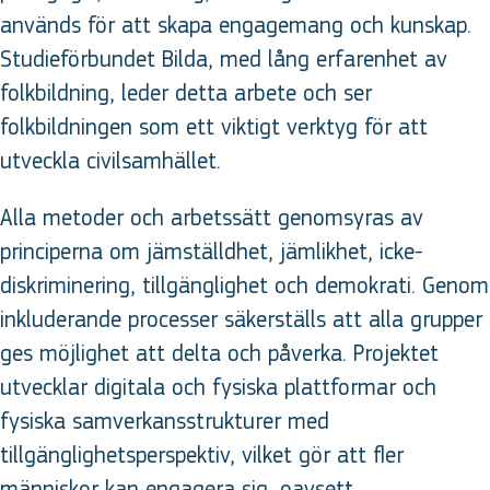
används för att skapa engagemang och kunskap.
Studieförbundet Bilda, med lång erfarenhet av
folkbildning, leder detta arbete och ser
folkbildningen som ett viktigt verktyg för att
utveckla civilsamhället.
Alla metoder och arbetssätt genomsyras av
principerna om jämställdhet, jämlikhet, icke-
diskriminering, tillgänglighet och demokrati. Genom
inkluderande processer säkerställs att alla grupper
ges möjlighet att delta och påverka. Projektet
utvecklar digitala och fysiska plattformar och
fysiska samverkansstrukturer med
tillgänglighetsperspektiv, vilket gör att fler
människor kan engagera sig, oavsett