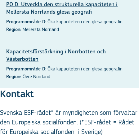
PO D: Utveckla den strukturella kapaciteten i
Mellersta Norrlands glesa geografi
Öka kapaciteten i den glesa geografin
Programområde D:
Mellersta Norrland
Region:
Kapacitetsförstärkning i Norrbotten och
Västerbotten
Öka kapaciteten i den glesa geografin
Programområde D:
Övre Norrland
Region:
Kontakt
Svenska ESF-rådet* är myndigheten som förvaltar
den Europeiska socialfonden. (*ESF-rådet = Rådet
för Europeiska socialfonden
i Sverige
)