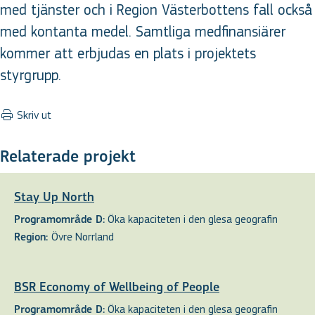
med tjänster och i Region Västerbottens fall också
med kontanta medel. Samtliga medfinansiärer
kommer att erbjudas en plats i projektets
styrgrupp.
Skriv ut
Relaterade projekt
Stay Up North
Öka kapaciteten i den glesa geografin
Programområde D:
Övre Norrland
Region:
BSR Economy of Wellbeing of People
Öka kapaciteten i den glesa geografin
Programområde D: