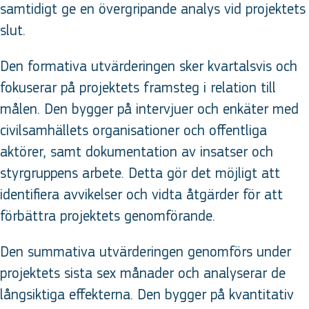
samtidigt ge en övergripande analys vid projektets
slut.
Den formativa utvärderingen sker kvartalsvis och
fokuserar på projektets framsteg i relation till
målen. Den bygger på intervjuer och enkäter med
civilsamhällets organisationer och offentliga
aktörer, samt dokumentation av insatser och
styrgruppens arbete. Detta gör det möjligt att
identifiera avvikelser och vidta åtgärder för att
förbättra projektets genomförande.
Den summativa utvärderingen genomförs under
projektets sista sex månader och analyserar de
långsiktiga effekterna. Den bygger på kvantitativ