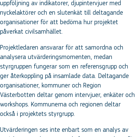
uppföljning av indikatorer, djupintervjuer med
nyckelaktörer och en slutenkät till deltagande
organisationer för att bedöma hur projektet
påverkat civilsamhället.
Projektledaren ansvarar för att samordna och
analysera utvärderingsmomenten, medan
styrgruppen fungerar som en referensgrupp och
ger återkoppling på insamlade data. Deltagande
organisationer, kommuner och Region
Västerbotten deltar genom intervjuer, enkäter och
workshops. Kommunerna och regionen deltar
också i projektets styrgrupp.
Utvärderingen ses inte enbart som en analys av