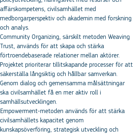
affärskompetens, civilsamhället med
medborgarperspektiv och akademin med forskning
och analys.
Community Organizing, särskilt metoden Weaving
Trust, används för att skapa och stärka
förtroendebaserade relationer mellan aktörer.
Projektet prioriterar tillitskapande processer för att
säkerställa långsiktig och hållbar samverkan.
Genom dialog och gemensamma målsättningar
ska civilsamhället få en mer aktiv roll i
samhällsutvecklingen.
Empowerment-metoden används för att stärka
civilsamhällets kapacitet genom
kunskapsöverföring, strategisk utveckling och