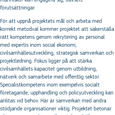
förutsättningar.
För att uppnå projektets mål och arbeta med
korrekt metodval kommer projektet att säkerställa
rätt kompetens genom rekrytering av personal
med expertis inom social ekonomi,
civilsamhällesutveckling, strategisk samverkan och
projektledning. Fokus ligger på att stärka
civilsamhällets kapacitet genom utbildning,
nätverk och samarbete med offentlig sektor.
Specialistkompetens inom exempelvis socialt
företagande, upphandling och policyutveckling kan
anlitas vid behov. Här är samverkan med andra
stödjande organisationer viktig. Projektet betonar