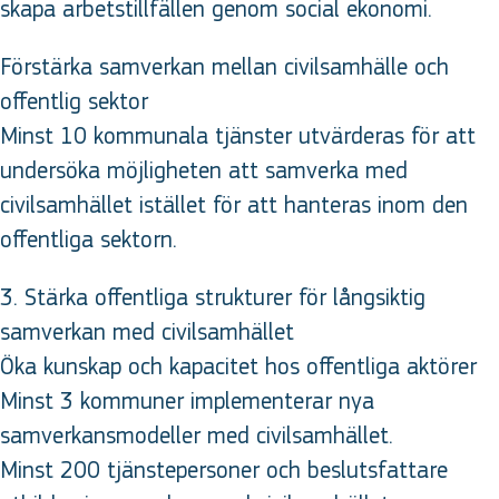
skapa arbetstillfällen genom social ekonomi.
Förstärka samverkan mellan civilsamhälle och
offentlig sektor
Minst 10 kommunala tjänster utvärderas för att
undersöka möjligheten att samverka med
civilsamhället istället för att hanteras inom den
offentliga sektorn.
3. Stärka offentliga strukturer för långsiktig
samverkan med civilsamhället
Öka kunskap och kapacitet hos offentliga aktörer
Minst 3 kommuner implementerar nya
samverkansmodeller med civilsamhället.
Minst 200 tjänstepersoner och beslutsfattare