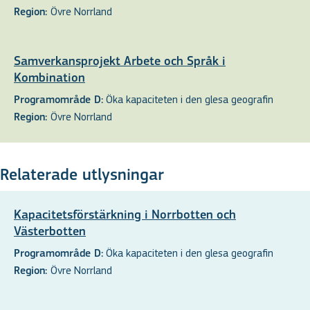
Övre Norrland
Region:
Samverkansprojekt Arbete och Språk i
Kombination
Öka kapaciteten i den glesa geografin
Programområde D:
Övre Norrland
Region:
Relaterade utlysningar
Kapacitetsförstärkning i Norrbotten och
Västerbotten
Öka kapaciteten i den glesa geografin
Programområde D:
Övre Norrland
Region: