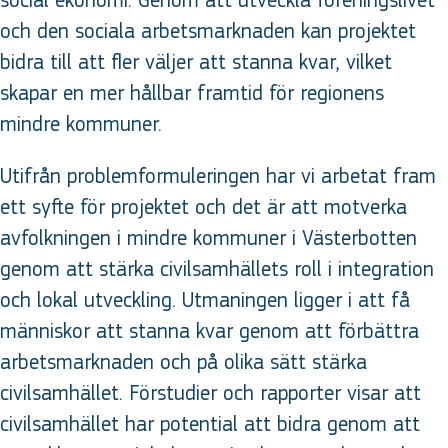
social ekonomi. Genom att utveckla föreningslivet
och den sociala arbetsmarknaden kan projektet
bidra till att fler väljer att stanna kvar, vilket
skapar en mer hållbar framtid för regionens
mindre kommuner.
Utifrån problemformuleringen har vi arbetat fram
ett syfte för projektet och det är att motverka
avfolkningen i mindre kommuner i Västerbotten
genom att stärka civilsamhällets roll i integration
och lokal utveckling. Utmaningen ligger i att få
människor att stanna kvar genom att förbättra
arbetsmarknaden och på olika sätt stärka
civilsamhället. Förstudier och rapporter visar att
civilsamhället har potential att bidra genom att