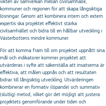
vikten av samverkan mellan civilsamhälle,
kommuner och regionen för att skapa långsiktiga
lösningar. Genom att kombinera intern och extern
expertis ska projektet effektivt stärka
civilsamhället och bidra till en hållbar utveckling i
Västerbottens mindre kommuner.
För att komma fram till om projektet uppnått sina
mål och indikatorer kommer projektet att
utvärderas i syfte att säkerställa att insatserna är
effektiva, att målen uppnås och att resultaten
bidrar till långsiktig utveckling. Utvärderingen
kombinerar en formativ (löpande) och summativ
(slutlig) metod, vilket gör det möjligt att justera
projektets genomförande under tiden och