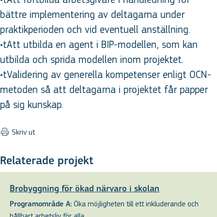
bättre implementering av deltagarna under
praktikperioden och vid eventuell anställning.
•tAtt utbilda en agent i BIP-modellen, som kan
utbilda och sprida modellen inom projektet.
•tValidering av generella kompetenser enligt OCN-
metoden så att deltagarna i projektet får papper
på sig kunskap.
Skriv ut
Relaterade projekt
Brobyggning för ökad närvaro i skolan
Öka möjligheten till ett inkluderande och
Programområde A:
hållbart arbetsliv för alla