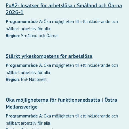
PoA2: Insatser för arbetslösa i Småland och Öarna
2026-1
Öka möjligheten till ett inkluderande och
Programområde A:
hållbart arbetsliv för alla
Småland och Öarna
Region:
Stärkt yrkeskompetens för arbetslösa
Öka möjligheten till ett inkluderande och
Programområde A:
hållbart arbetsliv för alla
ESF Nationellt
Region:
Öka möjligheterna för funktionsnedsatta i Östra
Mellansverige
Öka möjligheten till ett inkluderande och
Programområde A:
hållbart arbetsliv för alla