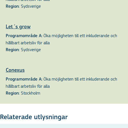
Sydsverige
Region:
Let´s grow
Öka möjligheten till ett inkluderande och
Programområde A:
hållbart arbetsliv för alla
Sydsverige
Region:
Conexus
Öka möjligheten till ett inkluderande och
Programområde A:
hållbart arbetsliv för alla
Stockholm
Region:
Relaterade utlysningar