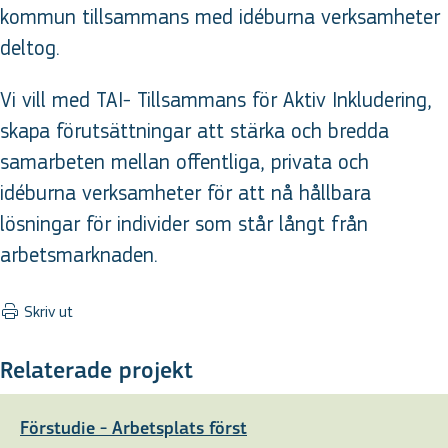
kommun tillsammans med idéburna verksamheter
deltog.
Vi vill med TAI- Tillsammans för Aktiv Inkludering,
skapa förutsättningar att stärka och bredda
samarbeten mellan offentliga, privata och
idéburna verksamheter för att nå hållbara
lösningar för individer som står långt från
arbetsmarknaden.
Skriv ut
Relaterade projekt
Förstudie - Arbetsplats först