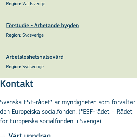
Västsverige
Region:
Förstudie - Arbetande bygden
Sydsverige
Region:
Arbetslöshetshälsovård
Sydsverige
Region:
Kontakt
Svenska ESF-rådet* är myndigheten som förvaltar
den Europeiska socialfonden. (*ESF-rådet = Rådet
för Europeiska socialfonden
i Sverige
)
Vårt uppdrag