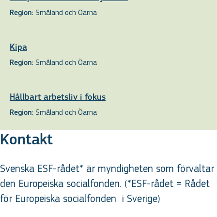
Småland och Öarna
Region:
Kipa
Småland och Öarna
Region:
Hållbart arbetsliv i fokus
Småland och Öarna
Region:
Kontakt
Svenska ESF-rådet* är myndigheten som förvaltar
den Europeiska socialfonden. (*ESF-rådet = Rådet
för Europeiska socialfonden
i Sverige
)