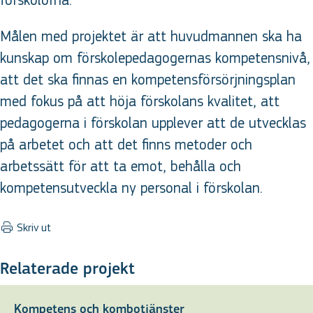
förskolorna.
Målen med projektet är att huvudmannen ska ha
kunskap om förskolepedagogernas kompetensnivå,
att det ska finnas en kompetensförsörjningsplan
med fokus på att höja förskolans kvalitet, att
pedagogerna i förskolan upplever att de utvecklas
på arbetet och att det finns metoder och
arbetssätt för att ta emot, behålla och
kompetensutveckla ny personal i förskolan.
Skriv ut
Relaterade projekt
Kompetens och kombotjänster