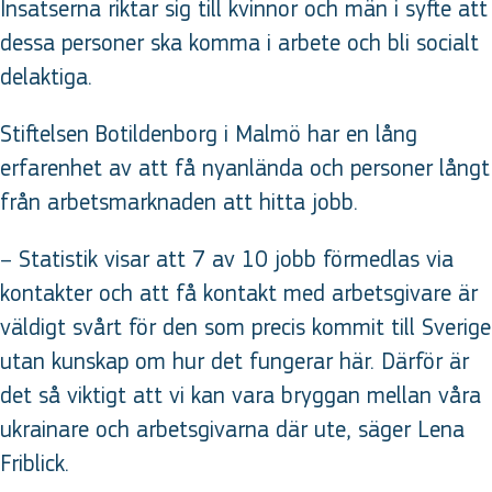
Insatserna riktar sig till kvinnor och män i syfte att
dessa personer ska komma i arbete och bli socialt
delaktiga.
Stiftelsen Botildenborg i Malmö har en lång
erfarenhet av att få nyanlända och personer långt
från arbetsmarknaden att hitta jobb.
– Statistik visar att 7 av 10 jobb förmedlas via
kontakter och att få kontakt med arbetsgivare är
väldigt svårt för den som precis kommit till Sverige
utan kunskap om hur det fungerar här. Därför är
det så viktigt att vi kan vara bryggan mellan våra
ukrainare och arbetsgivarna där ute, säger Lena
Friblick.