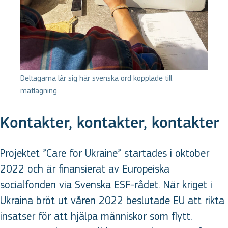
Deltagarna lär sig här svenska ord kopplade till
matlagning.
Kontakter, kontakter, kontakter
Projektet ”Care for Ukraine” startades i oktober
2022 och är finansierat av Europeiska
socialfonden via Svenska ESF-rådet. När kriget i
Ukraina bröt ut våren 2022 beslutade EU att rikta
insatser för att hjälpa människor som flytt.