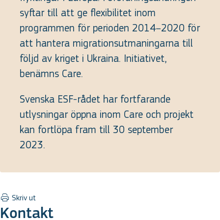
syftar till att ge flexibilitet inom
programmen för perioden 2014–2020 för
att hantera migrationsutmaningarna till
följd av kriget i Ukraina. Initiativet,
benämns Care.
Svenska ESF-rådet har fortfarande
utlysningar öppna inom Care och projekt
kan fortlöpa fram till 30 september
2023.
Skriv ut
Kontakt