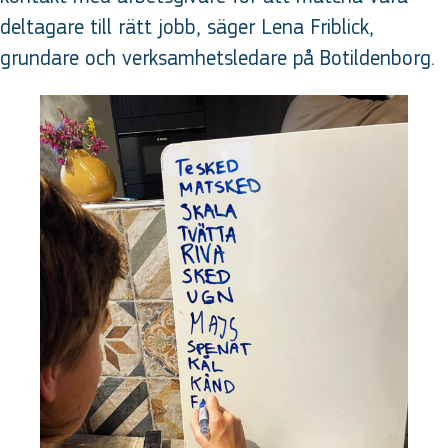
deltagare till rätt jobb, säger Lena Friblick,
grundare och verksamhetsledare på Botildenborg.