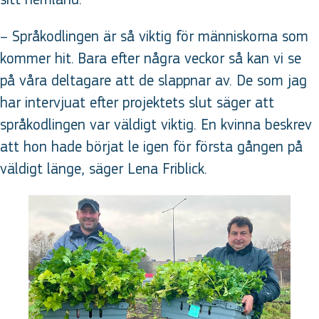
– Språkodlingen är så viktig för människorna som
kommer hit. Bara efter några veckor så kan vi se
på våra deltagare att de slappnar av. De som jag
har intervjuat efter projektets slut säger att
språkodlingen var väldigt viktig. En kvinna beskrev
att hon hade börjat le igen för första gången på
väldigt länge, säger Lena Friblick.