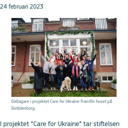
24 februari 2023
Deltagare i projektet Care for Ukraine framför huset på
Botildenborg.
I projektet "Care for Ukraine" tar stiftelsen