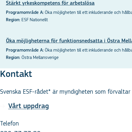
Stärkt yrkeskompetens för arbetslösa
Öka möjligheten till ett inkluderande och hållbar
Programområde A:
ESF Nationellt
Region:
Öka möjligheterna för funktionsnedsatta i Östra Mell
Öka möjligheten till ett inkluderande och hållbar
Programområde A:
Östra Mellansverige
Region:
Kontakt
Svenska ESF-rådet* är myndigheten som förvaltar d
Vårt uppdrag
Telefon