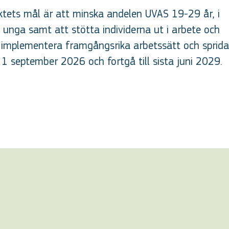
ektets mål är att minska andelen UVAS 19-29 år, i
unga samt att stötta individerna ut i arbete och
 att implementera framgångsrika arbetssätt och sprida
1 september 2026 och fortgå till sista juni 2029.