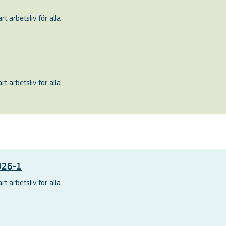
t arbetsliv för alla
t arbetsliv för alla
2026-1
t arbetsliv för alla