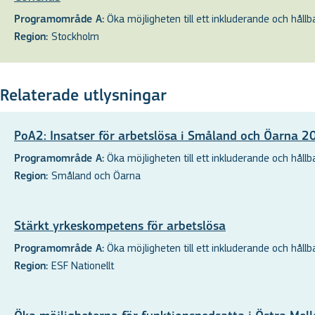
Öka möjligheten till ett inkluderande och hållbar
Programområde A:
Stockholm
Region:
Relaterade utlysningar
PoA2: Insatser för arbetslösa i Småland och Öarna 
Öka möjligheten till ett inkluderande och hållbar
Programområde A:
Småland och Öarna
Region:
Stärkt yrkeskompetens för arbetslösa
Öka möjligheten till ett inkluderande och hållbar
Programområde A:
ESF Nationellt
Region: