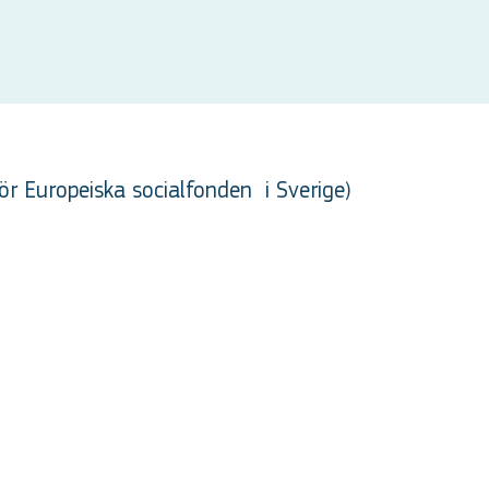
ör Europeiska socialfonden
i Sverige
)