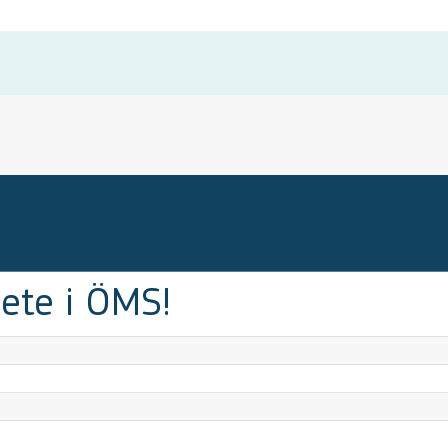
ete i ÖMS!