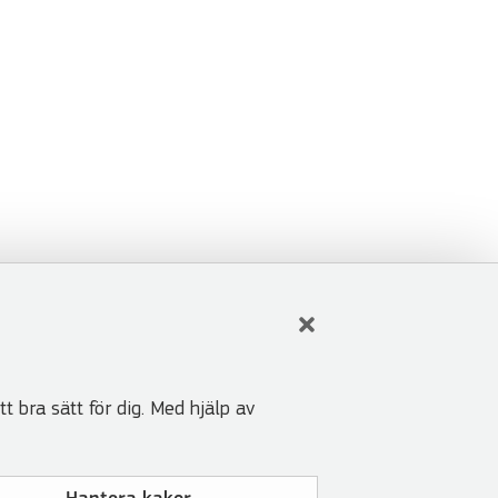
t bra sätt för dig. Med hjälp av