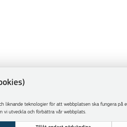
ookies)
ch liknande teknologier för att webbplatsen ska fungera på et
vi utveckla och förbättra vår webbplats.