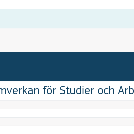
erkan för Studier och Arb