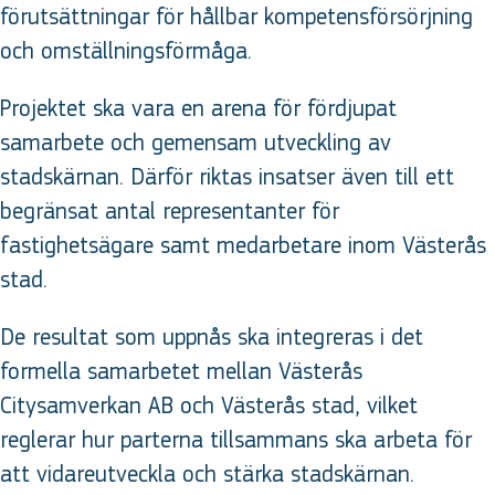
förutsättningar för hållbar kompetensförsörjning
och omställningsförmåga.
Projektet ska vara en arena för fördjupat
samarbete och gemensam utveckling av
stadskärnan. Därför riktas insatser även till ett
begränsat antal representanter för
fastighetsägare samt medarbetare inom Västerås
stad.
De resultat som uppnås ska integreras i det
formella samarbetet mellan Västerås
Citysamverkan AB och Västerås stad, vilket
reglerar hur parterna tillsammans ska arbeta för
att vidareutveckla och stärka stadskärnan.