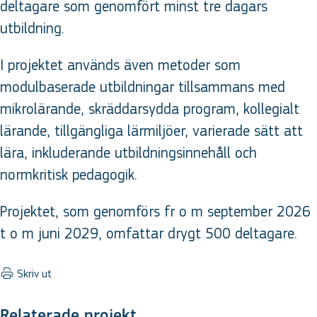
deltagare som genomfört minst tre dagars
utbildning.
I projektet används även metoder som
modulbaserade utbildningar tillsammans med
mikrolärande, skräddarsydda program, kollegialt
lärande, tillgängliga lärmiljöer, varierade sätt att
lära, inkluderande utbildningsinnehåll och
normkritisk pedagogik.
Projektet, som genomförs fr o m september 2026
t o m juni 2029, omfattar drygt 500 deltagare.
Skriv ut
Relaterade projekt