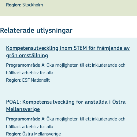
Stockholm
Region:
Relaterade utlysningar
Kompetensutveckling inom STEM för främjande av
grön omställning
Öka möjligheten till ett inkluderande och
Programområde A:
hållbart arbetsliv för alla
ESF Nationellt
Region:
POA1: Kompetensutveckling för anställda i Östra
Mellansverige
Öka möjligheten till ett inkluderande och
Programområde A:
hållbart arbetsliv för alla
Östra Mellansverige
Region: