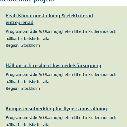
Peab Klimatomställning & elektriferad
entreprenad
Öka möjligheten till ett inkluderande och
Programområde A:
hållbart arbetsliv för alla
Stockholm
Region:
Hållbar och resilient livsmedelsförsörjning
Öka möjligheten till ett inkluderande och
Programområde A:
hållbart arbetsliv för alla
Stockholm
Region:
Kompetensutveckling för flygets omställning
Öka möjligheten till ett inkluderande och
Programområde A:
hållbart arbetsliv för alla