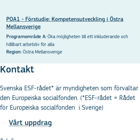
POA1 - Förstudie: Kompetensutveckling i Östra
Mellansverige
Öka möjligheten till ett inkluderande och
Programområde A:
hållbart arbetsliv för alla
Östra Mellansverige
Region:
Kontakt
Svenska ESF-rådet* är myndigheten som förvaltar
den Europeiska socialfonden. (*ESF-rådet = Rådet
för Europeiska socialfonden
i Sverige
)
Vårt uppdrag