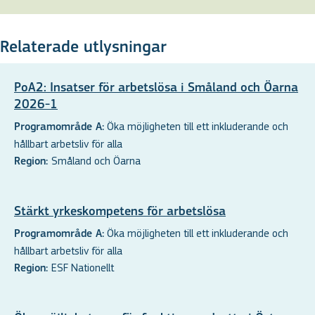
Relaterade utlysningar
PoA2: Insatser för arbetslösa i Småland och Öarna
2026-1
Öka möjligheten till ett inkluderande och
Programområde A:
hållbart arbetsliv för alla
Småland och Öarna
Region:
Stärkt yrkeskompetens för arbetslösa
Öka möjligheten till ett inkluderande och
Programområde A:
hållbart arbetsliv för alla
ESF Nationellt
Region: