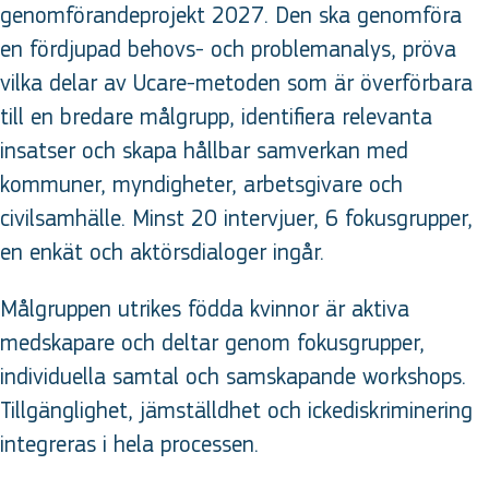
genomförandeprojekt 2027. Den ska genomföra
en fördjupad behovs- och problemanalys, pröva
vilka delar av Ucare-metoden som är överförbara
till en bredare målgrupp, identifiera relevanta
insatser och skapa hållbar samverkan med
kommuner, myndigheter, arbetsgivare och
civilsamhälle. Minst 20 intervjuer, 6 fokusgrupper,
en enkät och aktörsdialoger ingår.
Målgruppen utrikes födda kvinnor är aktiva
medskapare och deltar genom fokusgrupper,
individuella samtal och samskapande workshops.
Tillgänglighet, jämställdhet och ickediskriminering
integreras i hela processen.