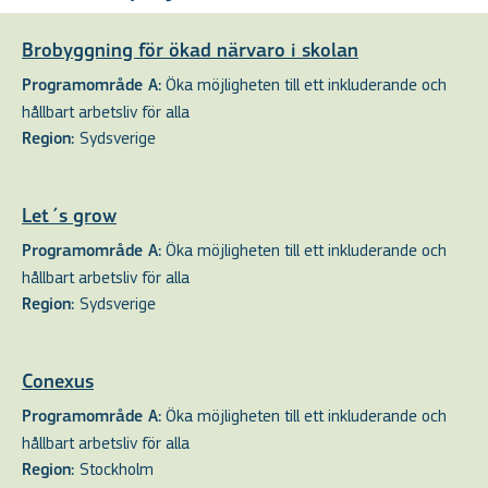
Brobyggning för ökad närvaro i skolan
Öka möjligheten till ett inkluderande och
Programområde A:
hållbart arbetsliv för alla
Sydsverige
Region:
Let´s grow
Öka möjligheten till ett inkluderande och
Programområde A:
hållbart arbetsliv för alla
Sydsverige
Region:
Conexus
Öka möjligheten till ett inkluderande och
Programområde A:
hållbart arbetsliv för alla
Stockholm
Region: