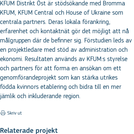
KFUM Distrikt Öst är stödsökande med Bromma
KFUM, KFUM Central och House of Ukraine som
centrala partners. Deras lokala förankring,
erfarenhet och kontaktnät gör det möjligt att nå
målgruppen där de befinner sig. Förstudien leds av
en projektledare med stöd av administration och
ekonomi. Resultaten används av KFUM:s styrelse
och partners för att forma en ansökan om ett
genomförandeprojekt som kan stärka utrikes
födda kvinnors etablering och bidra till en mer
jämlik och inkluderande region.
Skriv ut
Relaterade projekt