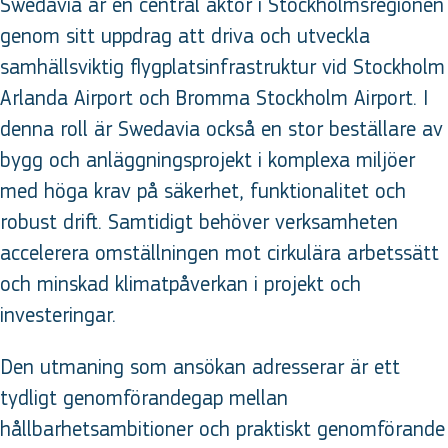
Swedavia är en central aktör i Stockholmsregionen
genom sitt uppdrag att driva och utveckla
samhällsviktig flygplatsinfrastruktur vid Stockholm
Arlanda Airport och Bromma Stockholm Airport. I
denna roll är Swedavia också en stor beställare av
bygg och anläggningsprojekt i komplexa miljöer
med höga krav på säkerhet, funktionalitet och
robust drift. Samtidigt behöver verksamheten
accelerera omställningen mot cirkulära arbetssätt
och minskad klimatpåverkan i projekt och
investeringar.
Den utmaning som ansökan adresserar är ett
tydligt genomförandegap mellan
hållbarhetsambitioner och praktiskt genomförande