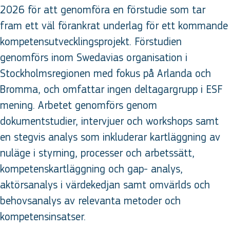
2026 för att genomföra en förstudie som tar
fram ett väl förankrat underlag för ett kommande
kompetensutvecklingsprojekt. Förstudien
genomförs inom Swedavias organisation i
Stockholmsregionen med fokus på Arlanda och
Bromma, och omfattar ingen deltagargrupp i ESF
mening. Arbetet genomförs genom
dokumentstudier, intervjuer och workshops samt
en stegvis analys som inkluderar kartläggning av
nuläge i styrning, processer och arbetssätt,
kompetenskartläggning och gap- analys,
aktörsanalys i värdekedjan samt omvärlds och
behovsanalys av relevanta metoder och
kompetensinsatser.