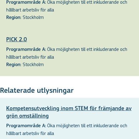
Öka möjligheten till ett inkluderande och
Programområde A:
hållbart arbetsliv för alla
Stockholm
Region:
PICK 2.0
Öka möjligheten till ett inkluderande och
Programområde A:
hållbart arbetsliv för alla
Stockholm
Region:
Relaterade utlysningar
Kompetensutveckling inom STEM för främjande av
grön omställning
Öka möjligheten till ett inkluderande och
Programområde A:
hållbart arbetsliv för alla