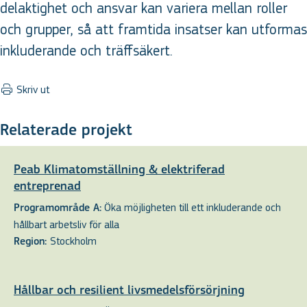
delaktighet och ansvar kan variera mellan roller
och grupper, så att framtida insatser kan utformas
inkluderande och träffsäkert.
Skriv ut
Relaterade projekt
Peab Klimatomställning & elektriferad
entreprenad
Öka möjligheten till ett inkluderande och
Programområde A:
hållbart arbetsliv för alla
Stockholm
Region:
Hållbar och resilient livsmedelsförsörjning