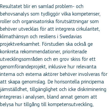
Resultatet blir en samlad problem- och
behovsanalys som tydliggör vilka kompetenser,
roller och organisatoriska förutsättningar som
behöver utvecklas för att integrera cirkularitet,
klimathänsyn och resiliens i Swedavias
projektverksamhet. Förstudien ska också ge
konkreta rekommendationer, prioriterade
utvecklingsområden och en grov skiss för ett
genomförandeprojekt, inklusive hur relevanta
interna och externa aktörer behöver involveras för
att skapa genomslag. De horisontella principerna
jämställdhet, tillgänglighet och icke diskriminering
integreras i analysen, bland annat genom att
belysa hur tillgång till kompetensutveckling,