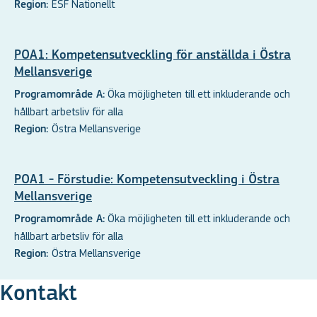
ESF Nationellt
Region:
POA1: Kompetensutveckling för anställda i Östra
Mellansverige
Öka möjligheten till ett inkluderande och
Programområde A:
hållbart arbetsliv för alla
Östra Mellansverige
Region:
POA1 - Förstudie: Kompetensutveckling i Östra
Mellansverige
Öka möjligheten till ett inkluderande och
Programområde A:
hållbart arbetsliv för alla
Östra Mellansverige
Region:
Kontakt