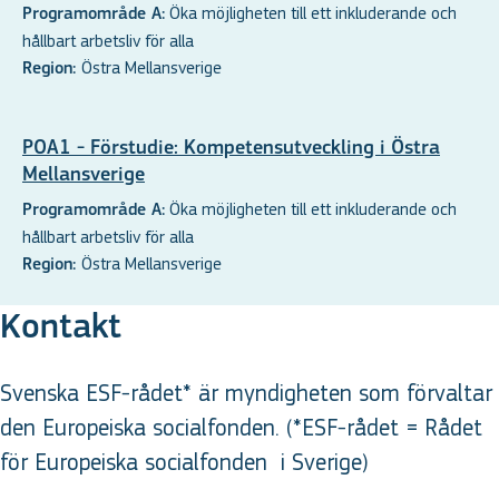
Öka möjligheten till ett inkluderande och
Programområde A:
hållbart arbetsliv för alla
Östra Mellansverige
Region:
POA1 - Förstudie: Kompetensutveckling i Östra
Mellansverige
Öka möjligheten till ett inkluderande och
Programområde A:
hållbart arbetsliv för alla
Östra Mellansverige
Region:
Kontakt
Svenska ESF-rådet* är myndigheten som förvaltar
den Europeiska socialfonden. (*ESF-rådet = Rådet
för Europeiska socialfonden
i Sverige
)