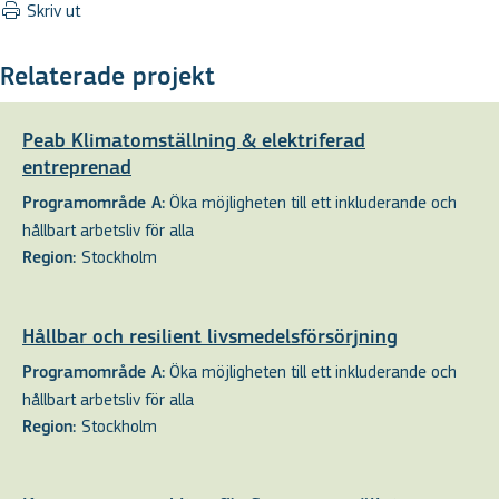
Skriv ut
Relaterade projekt
Peab Klimatomställning & elektriferad
entreprenad
Öka möjligheten till ett inkluderande och
Programområde A:
hållbart arbetsliv för alla
Stockholm
Region:
Hållbar och resilient livsmedelsförsörjning
Öka möjligheten till ett inkluderande och
Programområde A:
hållbart arbetsliv för alla
Stockholm
Region: