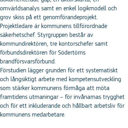
omvärldsanalys samt en enkel logikmodell och
grov skiss på ett genomförandeprojekt.
Projektledare är kommunens tillförordnade
säkerhetschef. Styrgruppen består av
kommundirektören, tre kontorschefer samt
förbundsdirektören för Södertörns
brandförsvarsförbund.
Förstudien lägger grunden för ett systematiskt
och långsiktigt arbete med kompetensutveckling
som stärker kommunens förmåga att möta
framtidens utmaningar – för invånarnas trygghet
och för ett inkluderande och hållbart arbetsliv för
kommunens medarbetare.