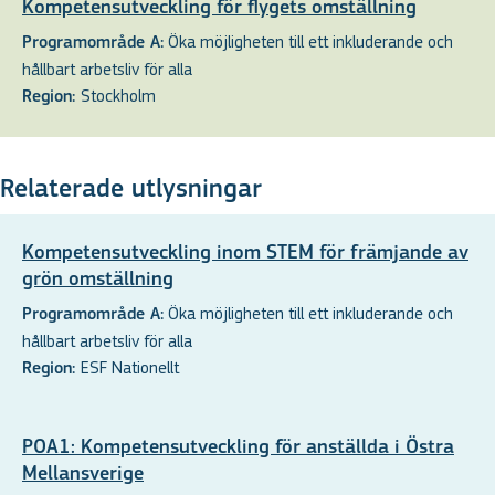
Kompetensutveckling för flygets omställning
Öka möjligheten till ett inkluderande och
Programområde A:
hållbart arbetsliv för alla
Stockholm
Region:
Relaterade utlysningar
Kompetensutveckling inom STEM för främjande av
grön omställning
Öka möjligheten till ett inkluderande och
Programområde A:
hållbart arbetsliv för alla
ESF Nationellt
Region:
POA1: Kompetensutveckling för anställda i Östra
Mellansverige