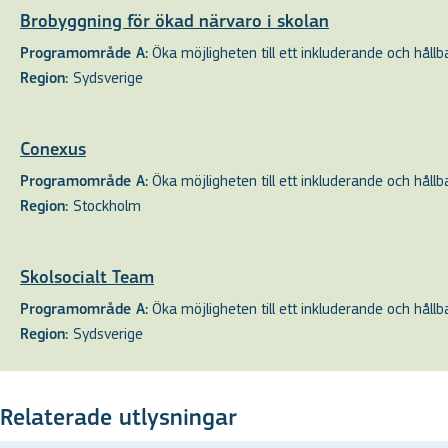
Brobyggning för ökad närvaro i skolan
Öka möjligheten till ett inkluderande och hållbar
Programområde A:
Sydsverige
Region:
Conexus
Öka möjligheten till ett inkluderande och hållbar
Programområde A:
Stockholm
Region:
Skolsocialt Team
Öka möjligheten till ett inkluderande och hållbar
Programområde A:
Sydsverige
Region:
Relaterade utlysningar