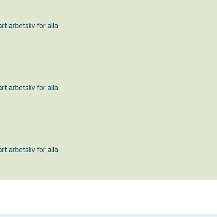
t arbetsliv för alla
t arbetsliv för alla
t arbetsliv för alla