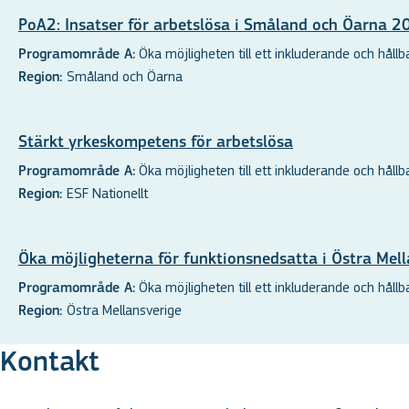
PoA2: Insatser för arbetslösa i Småland och Öarna 
Öka möjligheten till ett inkluderande och hållbar
Programområde A:
Småland och Öarna
Region:
Stärkt yrkeskompetens för arbetslösa
Öka möjligheten till ett inkluderande och hållbar
Programområde A:
ESF Nationellt
Region:
Öka möjligheterna för funktionsnedsatta i Östra Mell
Öka möjligheten till ett inkluderande och hållbar
Programområde A:
Östra Mellansverige
Region:
Kontakt