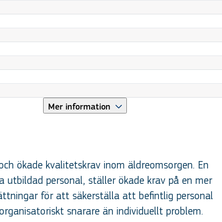
Mer information
 och ökade kvalitetskrav inom äldreomsorgen. En
 utbildad personal, ställer ökade krav på en mer
tningar för att säkerställa att befintlig personal
organisatoriskt snarare än individuellt problem.