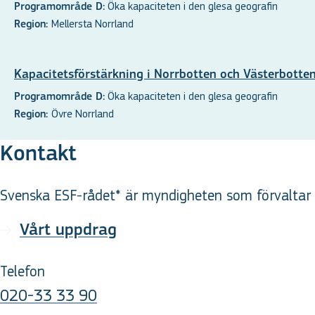
Öka kapaciteten i den glesa geografin
Programområde D:
Mellersta Norrland
Region:
Kapacitetsförstärkning i Norrbotten och Västerbotte
Öka kapaciteten i den glesa geografin
Programområde D:
Övre Norrland
Region:
Kontakt
Svenska ESF-rådet* är myndigheten som förvaltar d
Vårt uppdrag
Telefon
020-33 33 90