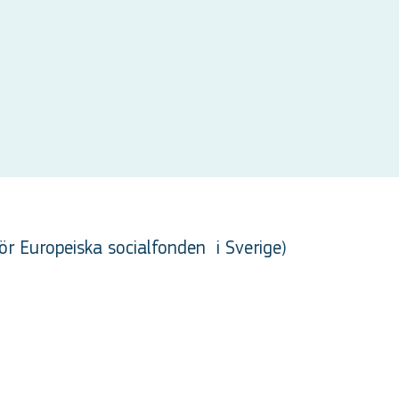
ör Europeiska socialfonden
i Sverige
)