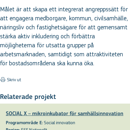
Målet är att skapa ett integrerat angreppssätt för
att engagera medborgare, kommun, civilsamhälle,
näringsliv och fastighetsägare för att gemensamt
stärka aktiv inkludering och förbättra
möjligheterna för utsatta grupper på
arbetsmarknaden, samtidigt som attraktiviteten
för bostadsområdena ska kunna öka.
Skriv ut
Relaterade projekt
SOCIAL X – mikroinkubator för samhällsinnovation
Social innovation
Programområde E:
ESF Nationellt