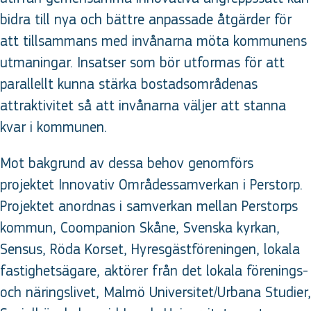
bidra till nya och bättre anpassade åtgärder för
att tillsammans med invånarna möta kommunens
utmaningar. Insatser som bör utformas för att
parallellt kunna stärka bostadsområdenas
attraktivitet så att invånarna väljer att stanna
kvar i kommunen.
Mot bakgrund av dessa behov genomförs
projektet Innovativ Områdessamverkan i Perstorp.
Projektet anordnas i samverkan mellan Perstorps
kommun, Coompanion Skåne, Svenska kyrkan,
Sensus, Röda Korset, Hyresgästföreningen, lokala
fastighetsägare, aktörer från det lokala förenings-
och näringslivet, Malmö Universitet/Urbana Studier,