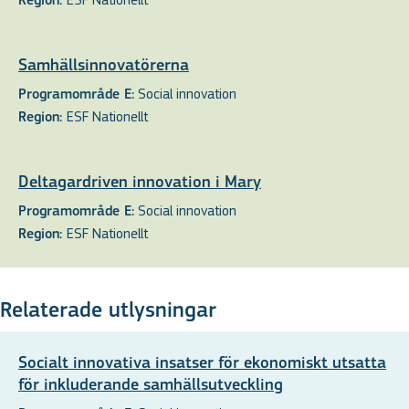
Region:
Samhällsinnovatörerna
Social innovation
Programområde E:
ESF Nationellt
Region:
Deltagardriven innovation i Mary
Social innovation
Programområde E:
ESF Nationellt
Region:
Relaterade utlysningar
Socialt innovativa insatser för ekonomiskt utsatta
för inkluderande samhällsutveckling