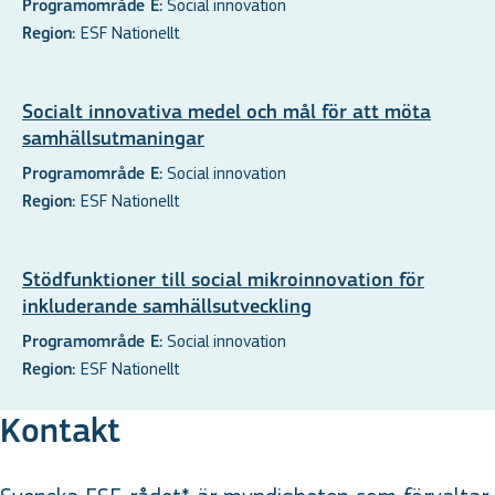
Social innovation
Programområde E:
ESF Nationellt
Region:
Socialt innovativa medel och mål för att möta
samhällsutmaningar
Social innovation
Programområde E:
ESF Nationellt
Region:
Stödfunktioner till social mikroinnovation för
inkluderande samhällsutveckling
Social innovation
Programområde E:
ESF Nationellt
Region:
Kontakt