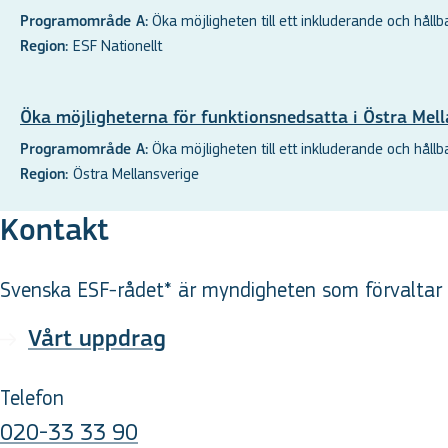
Öka möjligheten till ett inkluderande och hållbar
Programområde A:
ESF Nationellt
Region:
Öka möjligheterna för funktionsnedsatta i Östra Mell
Öka möjligheten till ett inkluderande och hållbar
Programområde A:
Östra Mellansverige
Region:
Kontakt
Svenska ESF-rådet* är myndigheten som förvaltar d
Vårt uppdrag
Telefon
020-33 33 90