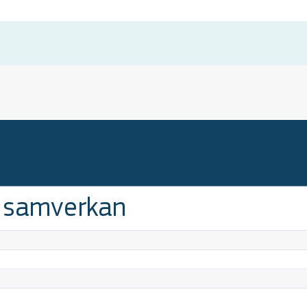
i samverkan