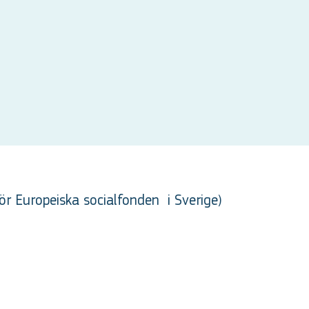
ör Europeiska socialfonden
i Sverige
)