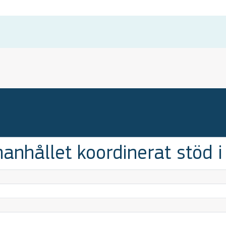
nhållet koordinerat stöd 