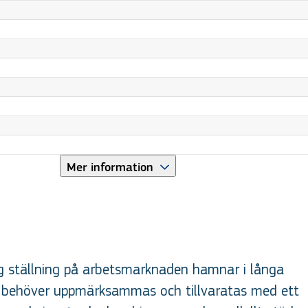
Mer information
 ställning på arbetsmarknaden hamnar i långa
ser behöver uppmärksammas och tillvaratas med ett