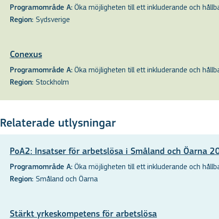
Öka möjligheten till ett inkluderande och hållbar
Programområde A:
Sydsverige
Region:
Conexus
Öka möjligheten till ett inkluderande och hållbar
Programområde A:
Stockholm
Region:
Relaterade utlysningar
PoA2: Insatser för arbetslösa i Småland och Öarna 
Öka möjligheten till ett inkluderande och hållbar
Programområde A:
Småland och Öarna
Region:
Stärkt yrkeskompetens för arbetslösa