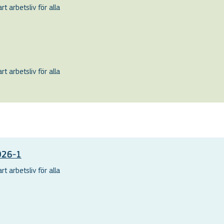
t arbetsliv för alla
t arbetsliv för alla
2026-1
t arbetsliv för alla