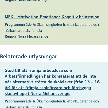
MEK - Motivation-Emotioner-Kognitiv belastning
Öka möjligheten till ett inkluderande och
Programområde A:
hållbart arbetsliv för alla
Norra Mellansverige
Region:
Relaterade utlysningar
Stöd till att främja arbetslösa som
Arbetsförmedlingen har konstaterat att de inte
når alternativt stötta de skolelever (från 13 – 16
år) för att främja skolnärvaro och förebygga
skolavhopp i Norra Mellansverige.
Öka möjligheten till ett inkluderande och
Programområde A:
hållbart arbetsliv för alla