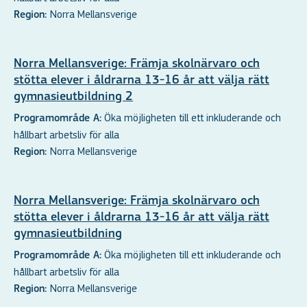
Norra Mellansverige
Region:
Norra Mellansverige: Främja skolnärvaro och
stötta elever i åldrarna 13-16 år att välja rätt
gymnasieutbildning 2
Öka möjligheten till ett inkluderande och
Programområde A:
hållbart arbetsliv för alla
Norra Mellansverige
Region:
Norra Mellansverige: Främja skolnärvaro och
stötta elever i åldrarna 13-16 år att välja rätt
gymnasieutbildning
Öka möjligheten till ett inkluderande och
Programområde A:
hållbart arbetsliv för alla
Norra Mellansverige
Region: