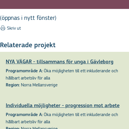
(öppnas i nytt fönster)
Skriv ut
Relaterade projekt
NYA VÄGAR - tillsammans för unga i Gävleborg
Öka möjligheten till ett inkluderande och
Programområde A:
hållbart arbetsliv för alla
Norra Mellansverige
Region:
Individuella möjligheter - progression mot arbete
Öka möjligheten till ett inkluderande och
Programområde A:
hållbart arbetsliv för alla
Norra Mellansverige
Region: