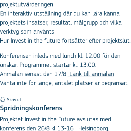
projektutvärderingen
En interaktiv utställning där du kan lära känna
projektets insatser, resultat, målgrupp och vilka
verktyg som använts
Hur Invest in the future fortsätter efter projektslut.
Konferensen inleds med lunch kl. 12.00 för den
önskar. Programmet startar kl. 13.00.
Anmälan senast den 17/8.
Länk till anmälan
Vänta inte för länge, antalet platser är begränsat.
Skriv ut
Spridningskonferens
Projektet Invest in the Future avslutas med
konferens den 26/8 kl 13-16 i Helsingborg.