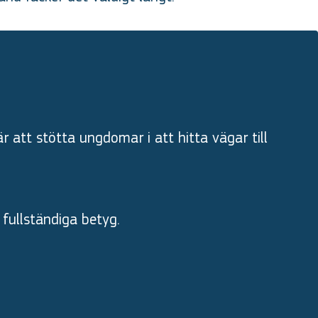
 att stötta ungdomar i att hitta vägar till
fullständiga betyg.