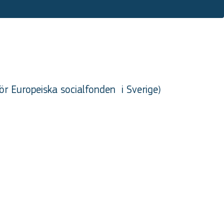
ör Europeiska socialfonden
i Sverige
)