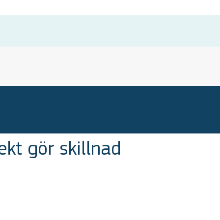
ekt gör skillnad