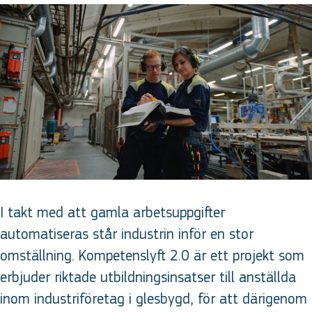
I takt med att gamla arbetsuppgifter
automatiseras står industrin inför en stor
omställning. Kompetenslyft 2.0 är ett projekt som
erbjuder riktade utbildningsinsatser till anställda
inom industriföretag i glesbygd, för att därigenom