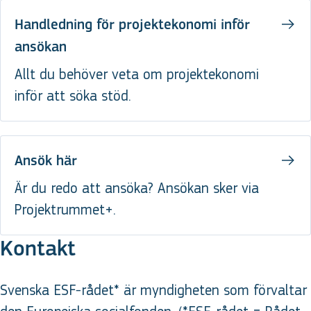
Handledning för projektekonomi inför
ansökan
Allt du behöver veta om projektekonomi
inför att söka stöd.
Ansök här
Är du redo att ansöka? Ansökan sker via
Projektrummet+.
Kontakt
Svenska ESF-rådet* är myndigheten som förvaltar