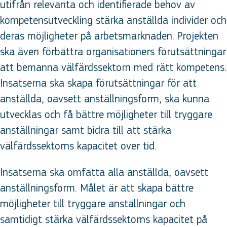
utifrån relevanta och identifierade behov av
kompetensutveckling stärka anställda individer och
deras möjligheter på arbetsmarknaden. Projekten
ska även förbättra organisationers förutsättningar
att bemanna välfärdssektorn med rätt kompetens.
Insatserna ska skapa förutsättningar för att
anställda, oavsett anställningsform, ska kunna
utvecklas och få bättre möjligheter till tryggare
anställningar samt bidra till att stärka
välfärdssektorns kapacitet over tid.
Insatserna ska omfatta alla anställda, oavsett
anställningsform. Målet är att skapa bättre
möjligheter till tryggare anställningar och
samtidigt stärka välfärdssektorns kapacitet på