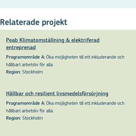
Relaterade projekt
Peab Klimatomställning & elektriferad
entreprenad
Öka möjligheten till ett inkluderande och
Programområde A:
hållbart arbetsliv för alla
Stockholm
Region:
Hållbar och resilient livsmedelsförsörjning
Öka möjligheten till ett inkluderande och
Programområde A:
hållbart arbetsliv för alla
Stockholm
Region: