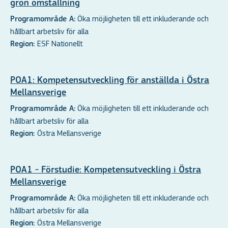
grön omställning
Öka möjligheten till ett inkluderande och
Programområde A:
hållbart arbetsliv för alla
ESF Nationellt
Region:
POA1: Kompetensutveckling för anställda i Östra
Mellansverige
Öka möjligheten till ett inkluderande och
Programområde A:
hållbart arbetsliv för alla
Östra Mellansverige
Region:
POA1 - Förstudie: Kompetensutveckling i Östra
Mellansverige
Öka möjligheten till ett inkluderande och
Programområde A:
hållbart arbetsliv för alla
Östra Mellansverige
Region: