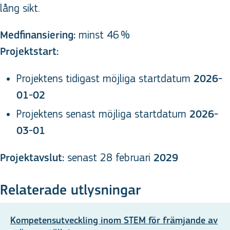
lång sikt.
minst 46 %
Medfinansiering:
Projektstart:
Projektens tidigast möjliga startdatum
2026-
01-02
Projektens senast möjliga startdatum
2026-
03-01
senast 28 februari
Projektavslut:
2029
Relaterade utlysningar
Kompetensutveckling inom STEM för främjande av