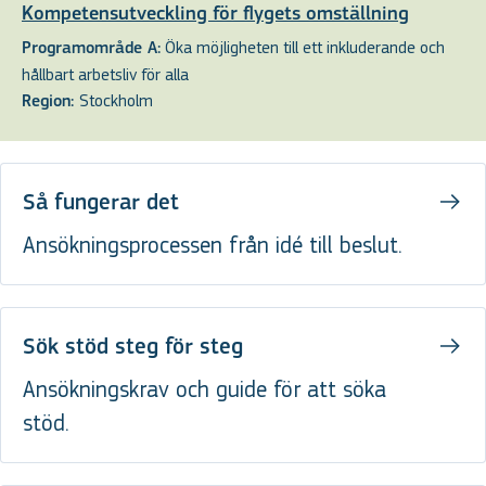
Kompetensutveckling för flygets omställning
Öka möjligheten till ett inkluderande och
Programområde A:
hållbart arbetsliv för alla
Stockholm
Region:
Så fungerar det
Ansökningsprocessen från idé till beslut.
Sök stöd steg för steg
Ansökningskrav och guide för att söka
stöd.