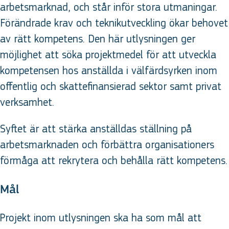
arbetsmarknad, och står inför stora utmaningar.
Förändrade krav och teknikutveckling ökar behovet
av rätt kompetens. Den här utlysningen ger
möjlighet att söka projektmedel för att utveckla
kompetensen hos anställda i välfärdsyrken inom
offentlig och skattefinansierad sektor samt privat
verksamhet.
Syftet är att stärka anställdas ställning på
arbetsmarknaden och förbättra organisationers
förmåga att rekrytera och behålla rätt kompetens.
Mål
Projekt inom utlysningen ska ha som mål att