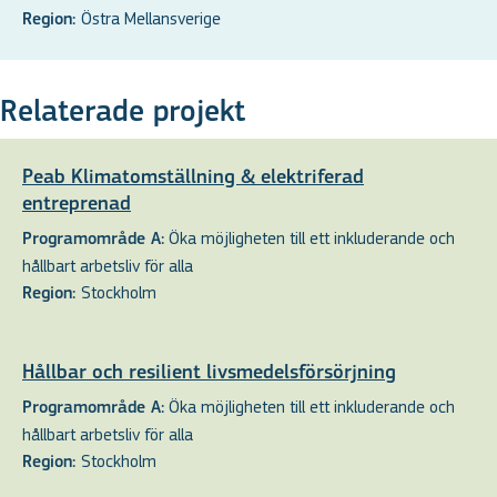
Östra Mellansverige
Region:
Relaterade projekt
Peab Klimatomställning & elektriferad
entreprenad
Öka möjligheten till ett inkluderande och
Programområde A:
hållbart arbetsliv för alla
Stockholm
Region:
Hållbar och resilient livsmedelsförsörjning
Öka möjligheten till ett inkluderande och
Programområde A:
hållbart arbetsliv för alla
Stockholm
Region: