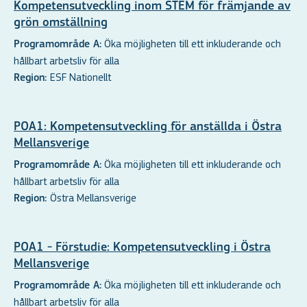
Kompetensutveckling inom STEM för främjande av
grön omställning
Öka möjligheten till ett inkluderande och
Programområde A:
hållbart arbetsliv för alla
ESF Nationellt
Region:
POA1: Kompetensutveckling för anställda i Östra
Mellansverige
Öka möjligheten till ett inkluderande och
Programområde A:
hållbart arbetsliv för alla
Östra Mellansverige
Region:
POA1 - Förstudie: Kompetensutveckling i Östra
Mellansverige
Öka möjligheten till ett inkluderande och
Programområde A:
hållbart arbetsliv för alla