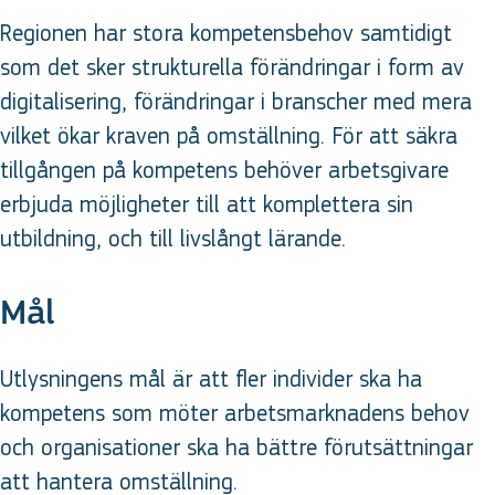
Regionen har stora kompetensbehov samtidigt
som det sker strukturella förändringar i form av
digitalisering, förändringar i branscher med mera
vilket ökar kraven på omställning. För att säkra
tillgången på kompetens behöver arbetsgivare
erbjuda möjligheter till att komplettera sin
utbildning, och till livslångt lärande.
Mål
Utlysningens mål är att fler individer ska ha
kompetens som möter arbetsmarknadens behov
och organisationer ska ha bättre förutsättningar
att hantera omställning.