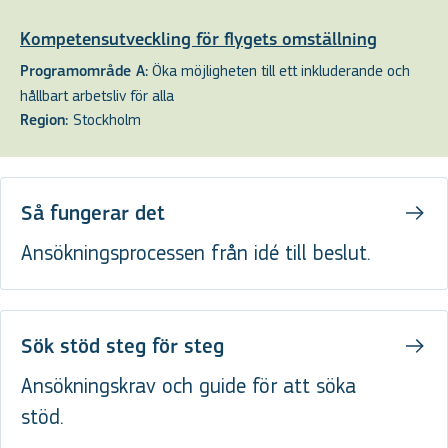
Kompetensutveckling för flygets omställning
Öka möjligheten till ett inkluderande och
Programområde A:
hållbart arbetsliv för alla
Stockholm
Region:
Så fungerar det
Ansökningsprocessen från idé till beslut.
Sök stöd steg för steg
Ansökningskrav och guide för att söka
stöd.