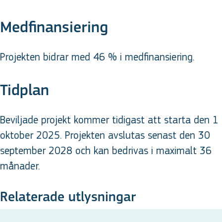
Medfinansiering
Projekten bidrar med 46 % i medfinansiering.
Tidplan
Beviljade projekt kommer tidigast att starta den 1
oktober 2025. Projekten avslutas senast den 30
september 2028 och kan bedrivas i maximalt 36
månader.
Relaterade utlysningar