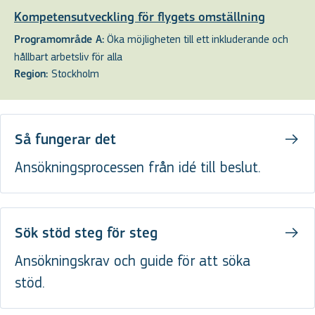
Kompetensutveckling för flygets omställning
Öka möjligheten till ett inkluderande och
Programområde A:
hållbart arbetsliv för alla
Stockholm
Region:
Så fungerar det
Ansökningsprocessen från idé till beslut.
Sök stöd steg för steg
Ansökningskrav och guide för att söka
stöd.