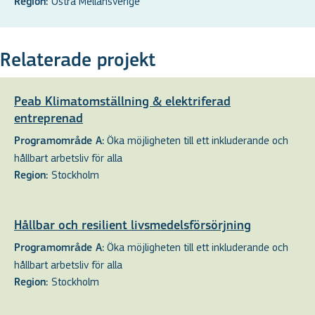
Östra Mellansverige
Region:
Relaterade projekt
Peab Klimatomställning & elektriferad
entreprenad
Öka möjligheten till ett inkluderande och
Programområde A:
hållbart arbetsliv för alla
Stockholm
Region:
Hållbar och resilient livsmedelsförsörjning
Öka möjligheten till ett inkluderande och
Programområde A:
hållbart arbetsliv för alla
Stockholm
Region: