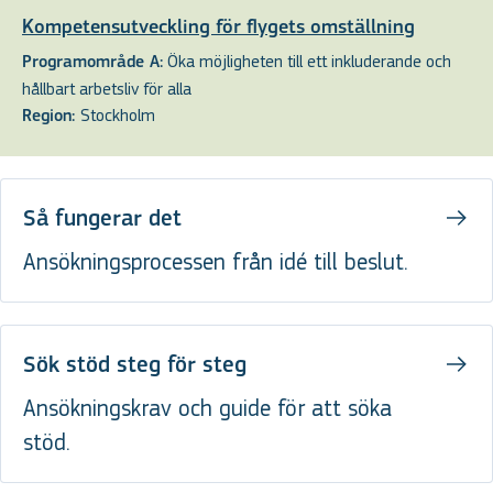
Kompetensutveckling för flygets omställning
Öka möjligheten till ett inkluderande och
Programområde A:
hållbart arbetsliv för alla
Stockholm
Region:
Så fungerar det
Ansökningsprocessen från idé till beslut.
Sök stöd steg för steg
Ansökningskrav och guide för att söka
stöd.