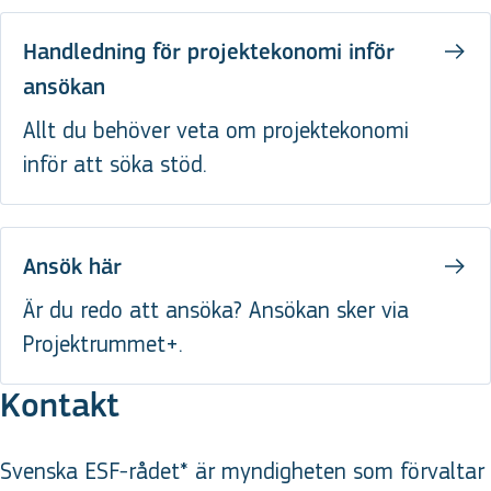
Handledning för projektekonomi inför
ansökan
Allt du behöver veta om projektekonomi
inför att söka stöd.
Ansök här
Är du redo att ansöka? Ansökan sker via
Projektrummet+.
Kontakt
Svenska ESF-rådet* är myndigheten som förvaltar