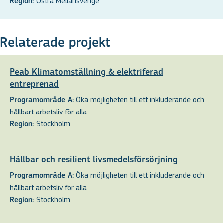
Östra Mellansverige
Region:
Relaterade projekt
Peab Klimatomställning & elektriferad
entreprenad
Öka möjligheten till ett inkluderande och
Programområde A:
hållbart arbetsliv för alla
Stockholm
Region:
Hållbar och resilient livsmedelsförsörjning
Öka möjligheten till ett inkluderande och
Programområde A:
hållbart arbetsliv för alla
Stockholm
Region: