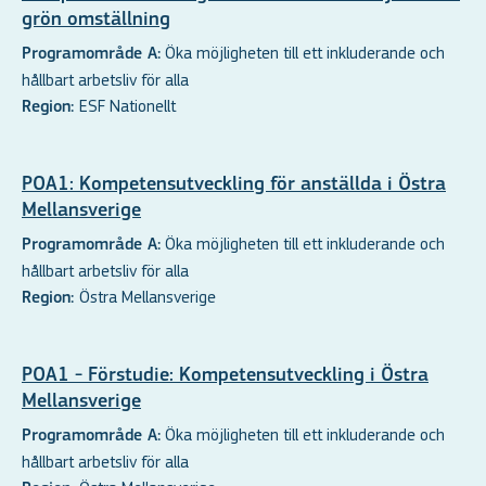
grön omställning
Öka möjligheten till ett inkluderande och
Programområde A:
hållbart arbetsliv för alla
ESF Nationellt
Region:
POA1: Kompetensutveckling för anställda i Östra
Mellansverige
Öka möjligheten till ett inkluderande och
Programområde A:
hållbart arbetsliv för alla
Östra Mellansverige
Region:
POA1 - Förstudie: Kompetensutveckling i Östra
Mellansverige
Öka möjligheten till ett inkluderande och
Programområde A:
hållbart arbetsliv för alla