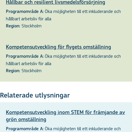
Hållbar och resilient livsmedelsförsörjning
Öka möjligheten till ett inkluderande och
Programområde A:
hållbart arbetsliv för alla
Stockholm
Region:
Kompetensutveckling för flygets omställning
Öka möjligheten till ett inkluderande och
Programområde A:
hållbart arbetsliv för alla
Stockholm
Region:
Relaterade utlysningar
Kompetensutveckling inom STEM för främjande av
grön omställning
Öka möjligheten till ett inkluderande och
Programområde A: