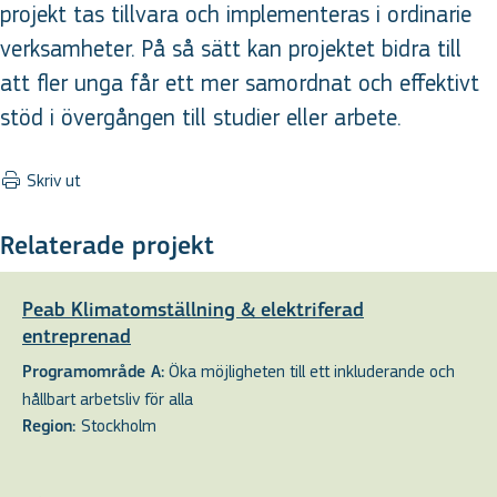
projekt tas tillvara och implementeras i ordinarie
verksamheter. På så sätt kan projektet bidra till
att fler unga får ett mer samordnat och effektivt
stöd i övergången till studier eller arbete.
Skriv ut
Relaterade projekt
Peab Klimatomställning & elektriferad
entreprenad
Öka möjligheten till ett inkluderande och
Programområde A:
hållbart arbetsliv för alla
Stockholm
Region: