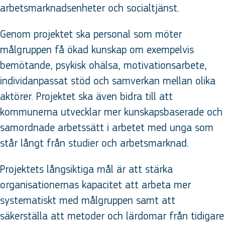
arbetsmarknadsenheter och socialtjänst.
Genom projektet ska personal som möter
målgruppen få ökad kunskap om exempelvis
bemötande, psykisk ohälsa, motivationsarbete,
individanpassat stöd och samverkan mellan olika
aktörer. Projektet ska även bidra till att
kommunerna utvecklar mer kunskapsbaserade och
samordnade arbetssätt i arbetet med unga som
står långt från studier och arbetsmarknad.
Projektets långsiktiga mål är att stärka
organisationernas kapacitet att arbeta mer
systematiskt med målgruppen samt att
säkerställa att metoder och lärdomar från tidigare