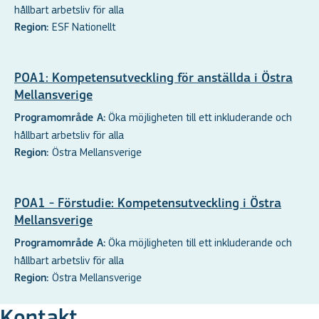
hållbart arbetsliv för alla
ESF Nationellt
Region:
POA1: Kompetensutveckling för anställda i Östra
Mellansverige
Öka möjligheten till ett inkluderande och
Programområde A:
hållbart arbetsliv för alla
Östra Mellansverige
Region:
POA1 - Förstudie: Kompetensutveckling i Östra
Mellansverige
Öka möjligheten till ett inkluderande och
Programområde A:
hållbart arbetsliv för alla
Östra Mellansverige
Region:
Kontakt