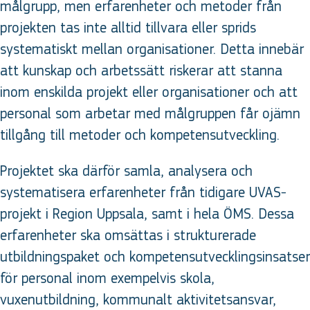
målgrupp, men erfarenheter och metoder från
projekten tas inte alltid tillvara eller sprids
systematiskt mellan organisationer. Detta innebär
att kunskap och arbetssätt riskerar att stanna
inom enskilda projekt eller organisationer och att
personal som arbetar med målgruppen får ojämn
tillgång till metoder och kompetensutveckling.
Projektet ska därför samla, analysera och
systematisera erfarenheter från tidigare UVAS-
projekt i Region Uppsala, samt i hela ÖMS. Dessa
erfarenheter ska omsättas i strukturerade
utbildningspaket och kompetensutvecklingsinsatser
för personal inom exempelvis skola,
vuxenutbildning, kommunalt aktivitetsansvar,