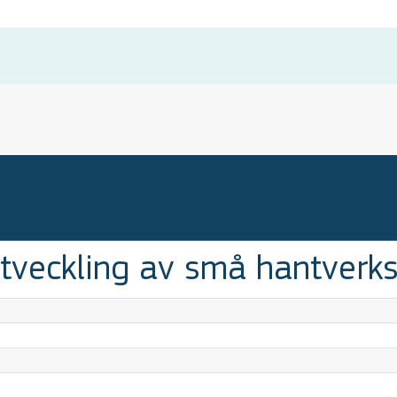
veckling av små hantverks