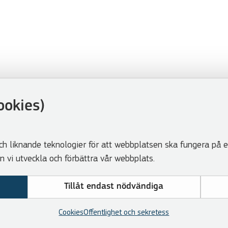
ookies)
ch liknande teknologier för att webbplatsen ska fungera på et
vi utveckla och förbättra vår webbplats.
Tillåt endast nödvändiga
Cookies
Offentlighet och sekretess