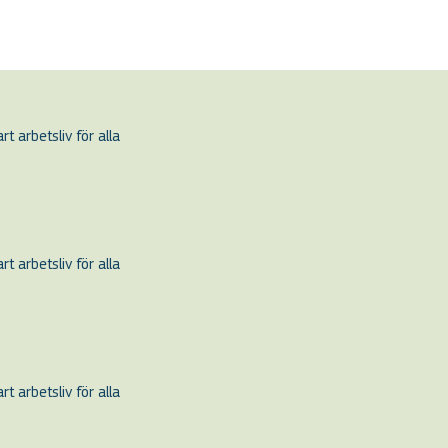
t arbetsliv för alla
t arbetsliv för alla
t arbetsliv för alla