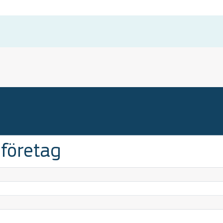
företag