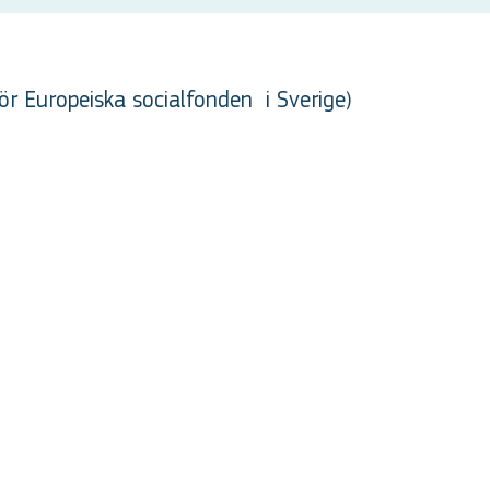
ör Europeiska socialfonden
i Sverige
)