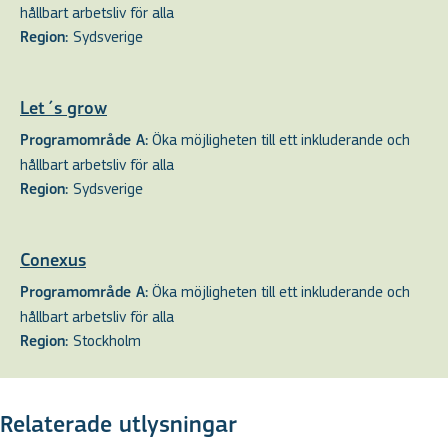
hållbart arbetsliv för alla
Sydsverige
Region:
Let´s grow
Öka möjligheten till ett inkluderande och
Programområde A:
hållbart arbetsliv för alla
Sydsverige
Region:
Conexus
Öka möjligheten till ett inkluderande och
Programområde A:
hållbart arbetsliv för alla
Stockholm
Region:
Relaterade utlysningar