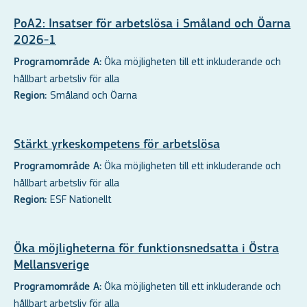
PoA2: Insatser för arbetslösa i Småland och Öarna
2026-1
Öka möjligheten till ett inkluderande och
Programområde A:
hållbart arbetsliv för alla
Småland och Öarna
Region:
Stärkt yrkeskompetens för arbetslösa
Öka möjligheten till ett inkluderande och
Programområde A:
hållbart arbetsliv för alla
ESF Nationellt
Region:
Öka möjligheterna för funktionsnedsatta i Östra
Mellansverige
Öka möjligheten till ett inkluderande och
Programområde A:
hållbart arbetsliv för alla