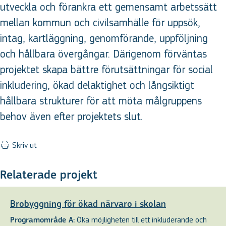
utveckla och förankra ett gemensamt arbetssätt
mellan kommun och civilsamhälle för uppsök,
intag, kartläggning, genomförande, uppföljning
och hållbara övergångar. Därigenom förväntas
projektet skapa bättre förutsättningar för social
inkludering, ökad delaktighet och långsiktigt
hållbara strukturer för att möta målgruppens
behov även efter projektets slut.
Skriv ut
Relaterade projekt
Brobyggning för ökad närvaro i skolan
Öka möjligheten till ett inkluderande och
Programområde A: