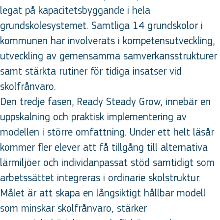
legat på kapacitetsbyggande i hela
grundskolesystemet. Samtliga 14 grundskolor i
kommunen har involverats i kompetensutveckling,
utveckling av gemensamma samverkansstrukturer
samt stärkta rutiner för tidiga insatser vid
skolfrånvaro.
Den tredje fasen, Ready Steady Grow, innebär en
uppskalning och praktisk implementering av
modellen i större omfattning. Under ett helt läsår
kommer fler elever att få tillgång till alternativa
lärmiljöer och individanpassat stöd samtidigt som
arbetssättet integreras i ordinarie skolstruktur.
Målet är att skapa en långsiktigt hållbar modell
som minskar skolfrånvaro, stärker