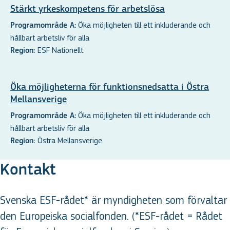
Stärkt yrkeskompetens för arbetslösa
Öka möjligheten till ett inkluderande och
Programområde A:
hållbart arbetsliv för alla
ESF Nationellt
Region:
Öka möjligheterna för funktionsnedsatta i Östra
Mellansverige
Öka möjligheten till ett inkluderande och
Programområde A:
hållbart arbetsliv för alla
Östra Mellansverige
Region:
Kontakt
Svenska ESF-rådet* är myndigheten som förvaltar
den Europeiska socialfonden. (*ESF-rådet = Rådet