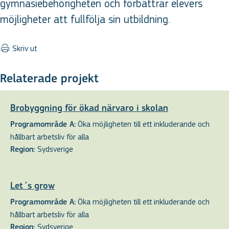
gymnasiebehörigheten och förbättrar elevers
möjligheter att fullfölja sin utbildning.
Skriv ut
Relaterade projekt
Brobyggning för ökad närvaro i skolan
Öka möjligheten till ett inkluderande och
Programområde A:
hållbart arbetsliv för alla
Sydsverige
Region:
Let´s grow
Öka möjligheten till ett inkluderande och
Programområde A:
hållbart arbetsliv för alla
Sydsverige
Region: