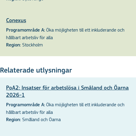
Conexus
Öka möjligheten till ett inkluderande och
Programområde A:
hållbart arbetsliv för alla
Stockholm
Region:
Relaterade utlysningar
PoA2: Insatser för arbetslösa i Småland och Öarna
2026-1
Öka möjligheten till ett inkluderande och
Programområde A:
hållbart arbetsliv för alla
Småland och Öarna
Region: