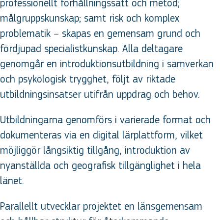
professionellt förhållningssätt och metod;
målgruppskunskap; samt risk och komplex
problematik – skapas en gemensam grund och
fördjupad specialistkunskap. Alla deltagare
genomgår en introduktionsutbildning i samverkan
och psykologisk trygghet, följt av riktade
utbildningsinsatser utifrån uppdrag och behov.
Utbildningarna genomförs i varierade format och
dokumenteras via en digital lärplattform, vilket
möjliggör långsiktig tillgång, introduktion av
nyanställda och geografisk tillgänglighet i hela
länet.
Parallellt utvecklar projektet en länsgemensam