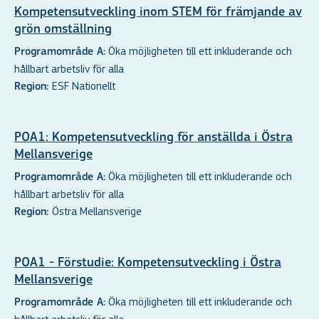
Kompetensutveckling inom STEM för främjande av
grön omställning
Öka möjligheten till ett inkluderande och
Programområde A:
hållbart arbetsliv för alla
ESF Nationellt
Region:
POA1: Kompetensutveckling för anställda i Östra
Mellansverige
Öka möjligheten till ett inkluderande och
Programområde A:
hållbart arbetsliv för alla
Östra Mellansverige
Region:
POA1 - Förstudie: Kompetensutveckling i Östra
Mellansverige
Öka möjligheten till ett inkluderande och
Programområde A: