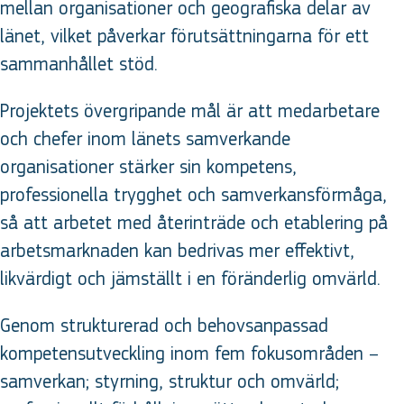
mellan organisationer och geografiska delar av
länet, vilket påverkar förutsättningarna för ett
sammanhållet stöd.
Projektets övergripande mål är att medarbetare
och chefer inom länets samverkande
organisationer stärker sin kompetens,
professionella trygghet och samverkansförmåga,
så att arbetet med återinträde och etablering på
arbetsmarknaden kan bedrivas mer effektivt,
likvärdigt och jämställt i en föränderlig omvärld.
Genom strukturerad och behovsanpassad
kompetensutveckling inom fem fokusområden –
samverkan; styrning, struktur och omvärld;