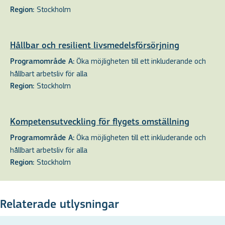
Stockholm
Region:
Hållbar och resilient livsmedelsförsörjning
Öka möjligheten till ett inkluderande och
Programområde A:
hållbart arbetsliv för alla
Stockholm
Region:
Kompetensutveckling för flygets omställning
Öka möjligheten till ett inkluderande och
Programområde A:
hållbart arbetsliv för alla
Stockholm
Region:
Relaterade utlysningar