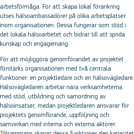
arbetsförmåga. För att skapa lokal förankring
utses hälsoambassadörer på olika arbetsplatser
inom organisationen. Dessa fungerar som stöd i
det lokala hälsoarbetet och bidrar till att sprida
kunskap och engagemang.
För att möjliggöra genomförandet av projektet
förstärks organisationen med två centrala
funktioner: en projektledare och en hälsovägledare.
Hälsovägledaren arbetar nära verksamheterna
med stöd, utbildning och samordning av
hälsoinsatser, medan projektledaren ansvarar för
projektets genomförande, uppföljning och
samverkan med interna och externa aktörer.
Tillsammans skapar dessa funktioner den kapacitet