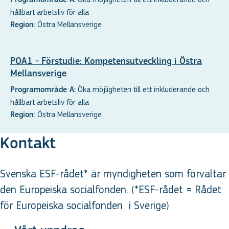
hållbart arbetsliv för alla
Östra Mellansverige
Region:
POA1 - Förstudie: Kompetensutveckling i Östra
Mellansverige
Öka möjligheten till ett inkluderande och
Programområde A:
hållbart arbetsliv för alla
Östra Mellansverige
Region:
Kontakt
Svenska ESF-rådet* är myndigheten som förvaltar
den Europeiska socialfonden. (*ESF-rådet = Rådet
för Europeiska socialfonden
i Sverige
)