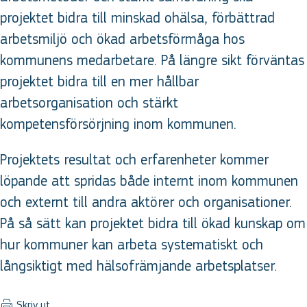
projektet bidra till minskad ohälsa, förbättrad
arbetsmiljö och ökad arbetsförmåga hos
kommunens medarbetare. På längre sikt förväntas
projektet bidra till en mer hållbar
arbetsorganisation och stärkt
kompetensförsörjning inom kommunen.
Projektets resultat och erfarenheter kommer
löpande att spridas både internt inom kommunen
och externt till andra aktörer och organisationer.
På så sätt kan projektet bidra till ökad kunskap om
hur kommuner kan arbeta systematiskt och
långsiktigt med hälsofrämjande arbetsplatser.
Skriv ut