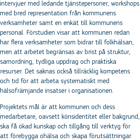
intervjuer med ledande tjänstepersoner, workshops
med bred representation från kommunens
verksamheter samt en enkät till kommunens
personal. Förstudien visar att kommunen redan
har flera verksamheter som bidrar till folkhälsan,
men att arbetet begränsas av brist på struktur,
samordning, tydliga uppdrag och praktiska
resurser. Det saknas också tillräcklig kompetens
och tid för att arbeta systematiskt med
hälsofrämjande insatser i organisationen.
Projektets mål är att kommunen och dess
medarbetare, oavsett könsidentitet eller bakgrund,
ska få ökad kunskap och tillgång till verktyg för
att förebygga ohälsa och skapa förutsättningar