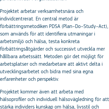
Projektet arbetar verksamhetsnära och
individcentrerat. En central metod är
förbättringsmetodiken PDSA (Plan–Do–Study–Act),
som används för att identifiera utmaningar i
arbetsmiljö och hälsa, testa konkreta
förbättringsåtgärder och successivt utveckla mer
hållbara arbetssätt. Metoden gör det möjligt för
arbetsplatser och medarbetare att aktivt delta i
utvecklingsarbetet och bidra med sina egna
erfarenheter och perspektiv.
Projektet kommer även att arbeta med
hälsoprofiler och individuell hälsovägledning för att
stärka individers kunskap om hälsa, livsstil och