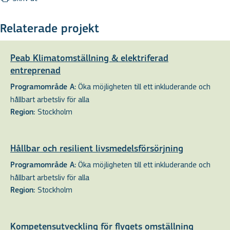
Relaterade projekt
Peab Klimatomställning & elektriferad
entreprenad
Öka möjligheten till ett inkluderande och
Programområde A:
hållbart arbetsliv för alla
Stockholm
Region:
Hållbar och resilient livsmedelsförsörjning
Öka möjligheten till ett inkluderande och
Programområde A:
hållbart arbetsliv för alla
Stockholm
Region:
Kompetensutveckling för flygets omställning