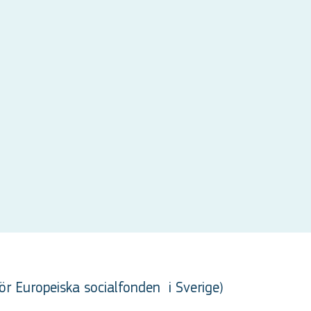
ör Europeiska socialfonden
i Sverige
)