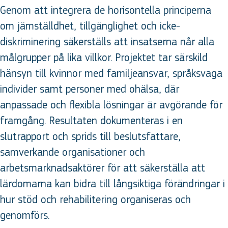
Genom att integrera de horisontella principerna
om jämställdhet, tillgänglighet och icke-
diskriminering säkerställs att insatserna når alla
målgrupper på lika villkor. Projektet tar särskild
hänsyn till kvinnor med familjeansvar, språksvaga
individer samt personer med ohälsa, där
anpassade och flexibla lösningar är avgörande för
framgång. Resultaten dokumenteras i en
slutrapport och sprids till beslutsfattare,
samverkande organisationer och
arbetsmarknadsaktörer för att säkerställa att
lärdomarna kan bidra till långsiktiga förändringar i
hur stöd och rehabilitering organiseras och
genomförs.