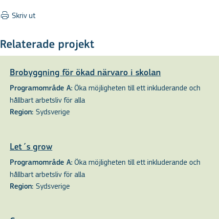
Skriv ut
Relaterade projekt
Brobyggning för ökad närvaro i skolan
Öka möjligheten till ett inkluderande och
Programområde A:
hållbart arbetsliv för alla
Sydsverige
Region:
Let´s grow
Öka möjligheten till ett inkluderande och
Programområde A:
hållbart arbetsliv för alla
Sydsverige
Region: