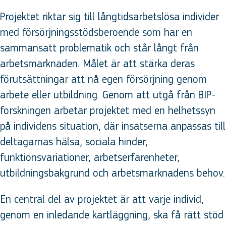
Projektet riktar sig till långtidsarbetslösa individer
med försörjningsstödsberoende som har en
sammansatt problematik och står långt från
arbetsmarknaden. Målet är att stärka deras
förutsättningar att nå egen försörjning genom
arbete eller utbildning. Genom att utgå från BIP-
forskningen arbetar projektet med en helhetssyn
på individens situation, där insatserna anpassas till
deltagarnas hälsa, sociala hinder,
funktionsvariationer, arbetserfarenheter,
utbildningsbakgrund och arbetsmarknadens behov.
En central del av projektet är att varje individ,
genom en inledande kartläggning, ska få rätt stöd