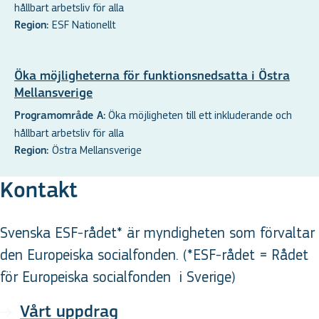
hållbart arbetsliv för alla
ESF Nationellt
Region:
Öka möjligheterna för funktionsnedsatta i Östra
Mellansverige
Öka möjligheten till ett inkluderande och
Programområde A:
hållbart arbetsliv för alla
Östra Mellansverige
Region:
Kontakt
Svenska ESF-rådet* är myndigheten som förvaltar
den Europeiska socialfonden. (*ESF-rådet = Rådet
för Europeiska socialfonden
i Sverige
)
Vårt uppdrag