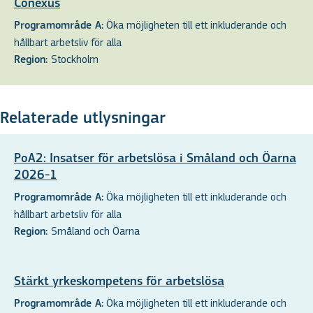
Conexus
Öka möjligheten till ett inkluderande och
Programområde A:
hållbart arbetsliv för alla
Stockholm
Region:
Relaterade utlysningar
PoA2: Insatser för arbetslösa i Småland och Öarna
2026-1
Öka möjligheten till ett inkluderande och
Programområde A:
hållbart arbetsliv för alla
Småland och Öarna
Region:
Stärkt yrkeskompetens för arbetslösa
Öka möjligheten till ett inkluderande och
Programområde A: