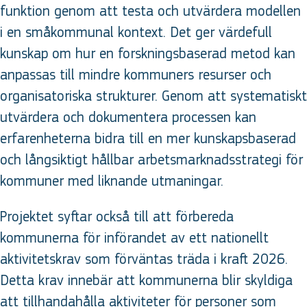
funktion genom att testa och utvärdera modellen
i en småkommunal kontext. Det ger värdefull
kunskap om hur en forskningsbaserad metod kan
anpassas till mindre kommuners resurser och
organisatoriska strukturer. Genom att systematiskt
utvärdera och dokumentera processen kan
erfarenheterna bidra till en mer kunskapsbaserad
och långsiktigt hållbar arbetsmarknadsstrategi för
kommuner med liknande utmaningar.
Projektet syftar också till att förbereda
kommunerna för införandet av ett nationellt
aktivitetskrav som förväntas träda i kraft 2026.
Detta krav innebär att kommunerna blir skyldiga
att tillhandahålla aktiviteter för personer som