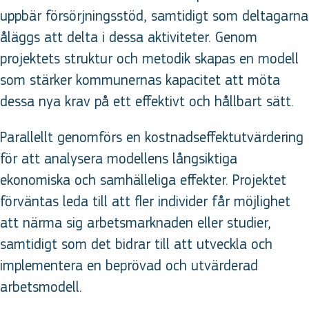
uppbär försörjningsstöd, samtidigt som deltagarna
åläggs att delta i dessa aktiviteter. Genom
projektets struktur och metodik skapas en modell
som stärker kommunernas kapacitet att möta
dessa nya krav på ett effektivt och hållbart sätt.
Parallellt genomförs en kostnadseffektutvärdering
för att analysera modellens långsiktiga
ekonomiska och samhälleliga effekter. Projektet
förväntas leda till att fler individer får möjlighet
att närma sig arbetsmarknaden eller studier,
samtidigt som det bidrar till att utveckla och
implementera en beprövad och utvärderad
arbetsmodell.