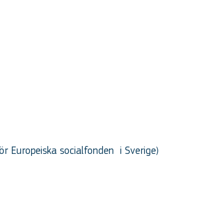
ör Europeiska socialfonden
i Sverige
)