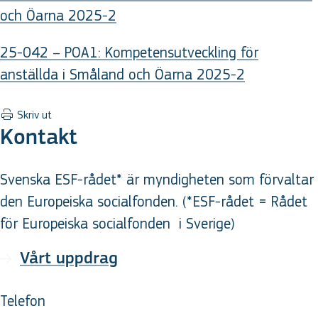
och Öarna 2025-2
25-042 – POA1: Kompetensutveckling för
anställda i Småland och Öarna 2025-2
Skriv ut
Kontakt
Svenska ESF-rådet* är myndigheten som förvaltar
den Europeiska socialfonden. (*ESF-rådet = Rådet
för Europeiska socialfonden
i Sverige
)
Vårt uppdrag
Telefon