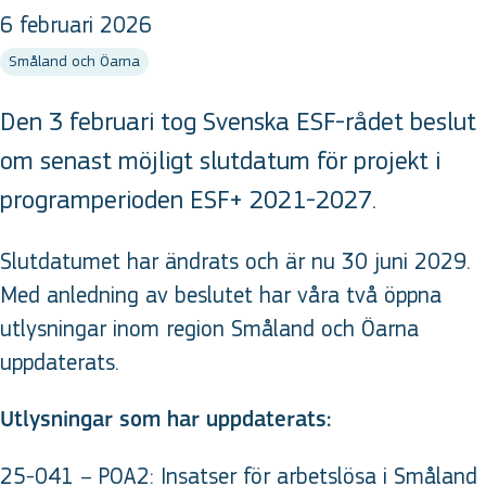
6 februari 2026
Småland och Öarna
Den 3 februari tog Svenska ESF-rådet beslut
om senast möjligt slutdatum för projekt i
programperioden ESF+ 2021-2027.
Slutdatumet har ändrats och är nu 30 juni 2029.
Med anledning av beslutet har våra två öppna
utlysningar inom region Småland och Öarna
uppdaterats.
Utlysningar som har uppdaterats:
25-041 – POA2: Insatser för arbetslösa i Småland