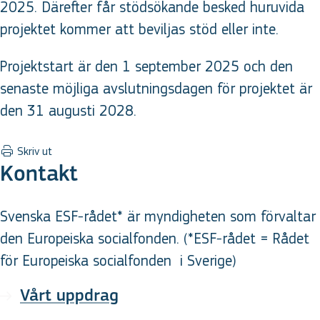
2025. Därefter får stödsökande besked huruvida
projektet kommer att beviljas stöd eller inte.
Projektstart är den 1 september 2025 och den
senaste möjliga avslutningsdagen för projektet är
den 31 augusti 2028.
Skriv ut
Kontakt
Svenska ESF-rådet* är myndigheten som förvaltar
den Europeiska socialfonden. (*ESF-rådet = Rådet
för Europeiska socialfonden
i Sverige
)
Vårt uppdrag