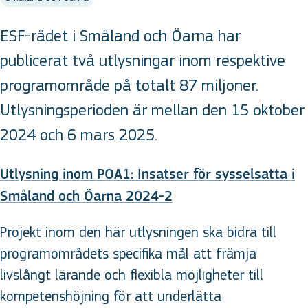
ESF-rådet i Småland och Öarna har
publicerat två utlysningar inom respektive
programområde på totalt 87 miljoner.
Utlysningsperioden är mellan den 15 oktober
2024 och 6 mars 2025.
Utlysning inom POA1: Insatser för sysselsatta i
Småland och Öarna 2024-2
Projekt inom den här utlysningen ska bidra till
programområdets specifika mål att främja
livslångt lärande och flexibla möjligheter till
kompetenshöjning för att underlätta