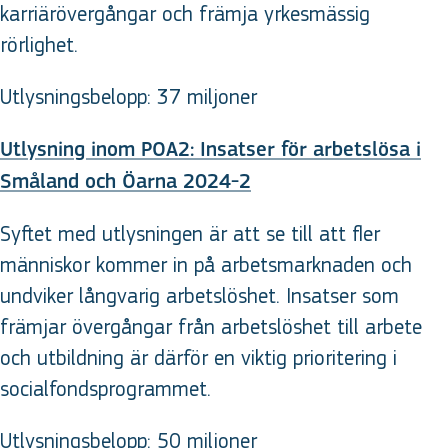
karriärövergångar och främja yrkesmässig
rörlighet.
Utlysningsbelopp: 37 miljoner
Utlysning inom POA2: Insatser för arbetslösa i
Småland och Öarna 2024-2
Syftet med utlysningen är att se till att fler
människor kommer in på arbetsmarknaden och
undviker långvarig arbetslöshet. Insatser som
främjar övergångar från arbetslöshet till arbete
och utbildning är därför en viktig prioritering i
socialfondsprogrammet.
Utlysningsbelopp: 50 miljoner