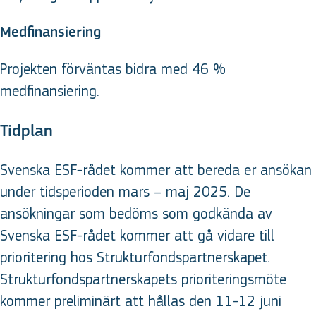
Medfinansiering
Projekten förväntas bidra med 46 %
medfinansiering.
Tidplan
Svenska ESF-rådet kommer att bereda er ansökan
under tidsperioden mars – maj 2025. De
ansökningar som bedöms som godkända av
Svenska ESF-rådet kommer att gå vidare till
prioritering hos Strukturfondspartnerskapet.
Strukturfondspartnerskapets prioriteringsmöte
kommer preliminärt att hållas den 11-12 juni