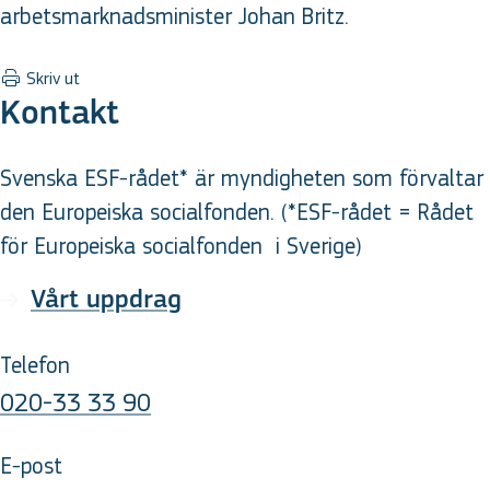
arbetsmarknadsminister Johan Britz.
Skriv ut
Kontakt
Svenska ESF-rådet* är myndigheten som förvaltar
den Europeiska socialfonden. (*ESF-rådet = Rådet
för Europeiska socialfonden
i Sverige
)
Vårt uppdrag
Telefon
020-33 33 90
E-post