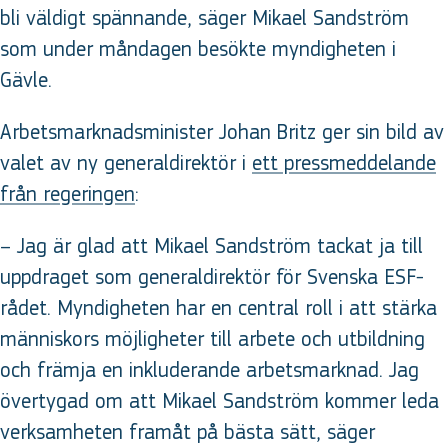
bli väldigt spännande, säger Mikael Sandström
som under måndagen besökte myndigheten i
Gävle.
Arbetsmarknadsminister Johan Britz ger sin bild av
valet av ny generaldirektör i
ett pressmeddelande
från regeringen
:
– Jag är glad att Mikael Sandström tackat ja till
uppdraget som generaldirektör för Svenska ESF-
rådet. Myndigheten har en central roll i att stärka
människors möjligheter till arbete och utbildning
och främja en inkluderande arbetsmarknad. Jag
övertygad om att Mikael Sandström kommer leda
verksamheten framåt på bästa sätt, säger