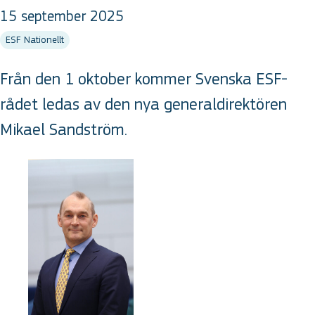
15 september 2025
ESF Nationellt
Från den 1 oktober kommer Svenska ESF-
rådet ledas av den nya generaldirektören
Mikael Sandström.