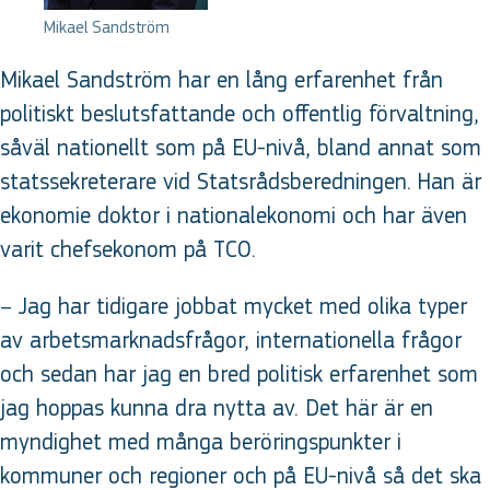
Mikael Sandström
Mikael Sandström har en lång erfarenhet från
politiskt beslutsfattande och offentlig förvaltning,
såväl nationellt som på EU-nivå, bland annat som
statssekreterare vid Statsrådsberedningen. Han är
ekonomie doktor i nationalekonomi och har även
varit chefsekonom på TCO.
– Jag har tidigare jobbat mycket med olika typer
av arbetsmarknadsfrågor, internationella frågor
och sedan har jag en bred politisk erfarenhet som
jag hoppas kunna dra nytta av. Det här är en
myndighet med många beröringspunkter i
kommuner och regioner och på EU-nivå så det ska