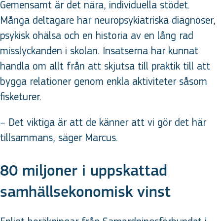
Gemensamt är det nära, individuella stödet.
Många deltagare har neuropsykiatriska diagnoser,
psykisk ohälsa och en historia av en lång rad
misslyckanden i skolan. Insatserna har kunnat
handla om allt från att skjutsa till praktik till att
bygga relationer genom enkla aktiviteter såsom
fisketurer.
– Det viktiga är att de känner att vi gör det här
tillsammans, säger Marcus.
80 miljoner i uppskattad
samhällsekonomisk vinst