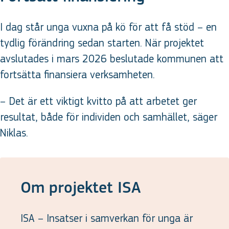
I dag står unga vuxna på kö för att få stöd – en
tydlig förändring sedan starten. När projektet
avslutades i mars 2026 beslutade kommunen att
fortsätta finansiera verksamheten.
– Det är ett viktigt kvitto på att arbetet ger
resultat, både för individen och samhället, säger
Niklas.
Om projektet ISA
ISA – Insatser i samverkan för unga är