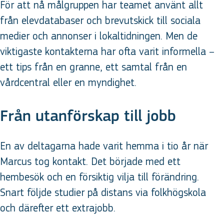
För att nå målgruppen har teamet använt allt
från elevdatabaser och brevutskick till sociala
medier och annonser i lokaltidningen. Men de
viktigaste kontakterna har ofta varit informella –
ett tips från en granne, ett samtal från en
vårdcentral eller en myndighet.
Från utanförskap till jobb
En av deltagarna hade varit hemma i tio år när
Marcus tog kontakt. Det började med ett
hembesök och en försiktig vilja till förändring.
Snart följde studier på distans via folkhögskola
och därefter ett extrajobb.