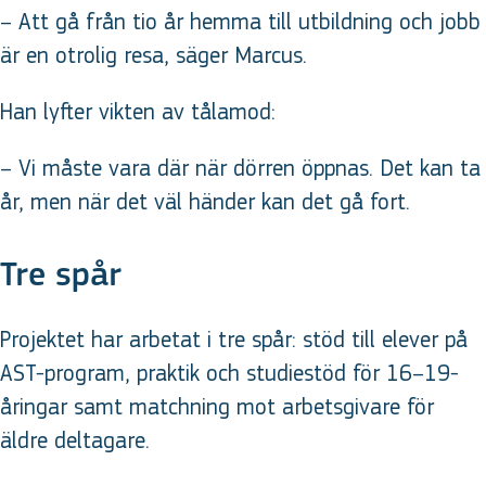
– Att gå från tio år hemma till utbildning och jobb
är en otrolig resa, säger Marcus.
Han lyfter vikten av tålamod:
– Vi måste vara där när dörren öppnas. Det kan ta
år, men när det väl händer kan det gå fort.
Tre spår
Projektet har arbetat i tre spår: stöd till elever på
AST-program, praktik och studiestöd för 16–19-
åringar samt matchning mot arbetsgivare för
äldre deltagare.