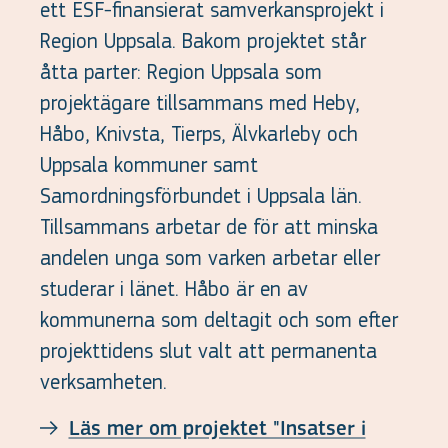
ett ESF-finansierat samverkansprojekt i
Region Uppsala. Bakom projektet står
åtta parter: Region Uppsala som
projektägare tillsammans med Heby,
Håbo, Knivsta, Tierps, Älvkarleby och
Uppsala kommuner samt
Samordningsförbundet i Uppsala län.
Tillsammans arbetar de för att minska
andelen unga som varken arbetar eller
studerar i länet. Håbo är en av
kommunerna som deltagit och som efter
projekttidens slut valt att permanenta
verksamheten.
Läs mer om projektet "Insatser i