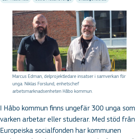
Marcus Edman, delprojektledare insatser i samverkan för
unga. Niklas Forslund, enhetschef
arbetsmarknadsenheten Håbo kommun.
I Håbo kommun finns ungefär 300 unga som
varken arbetar eller studerar. Med stöd från
Europeiska socialfonden har kommunen