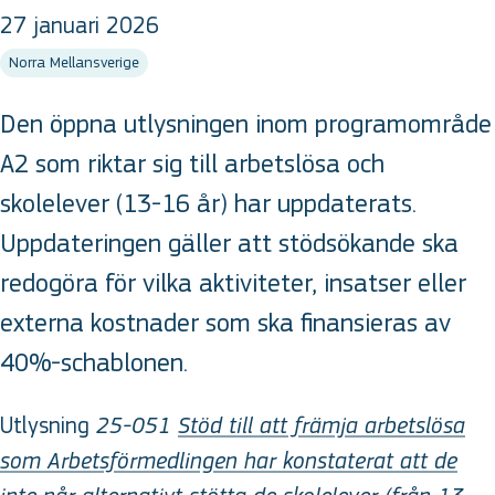
27 januari 2026
Norra Mellansverige
Den öppna utlysningen inom programområde
A2 som riktar sig till arbetslösa och
skolelever (13-16 år) har uppdaterats.
Uppdateringen gäller att stödsökande ska
redogöra för vilka aktiviteter, insatser eller
externa kostnader som ska finansieras av
40%-schablonen.
Utlysning
25-051
Stöd till att främja arbetslösa
som Arbetsförmedlingen har konstaterat att de