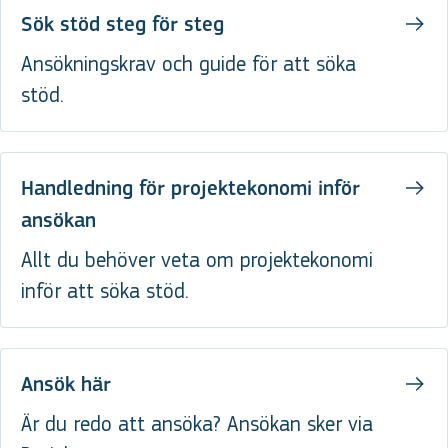
Sök stöd steg för steg
Ansökningskrav och guide för att söka
stöd.
Handledning för projektekonomi inför
ansökan
Allt du behöver veta om projektekonomi
inför att söka stöd.
Ansök här
Är du redo att ansöka? Ansökan sker via